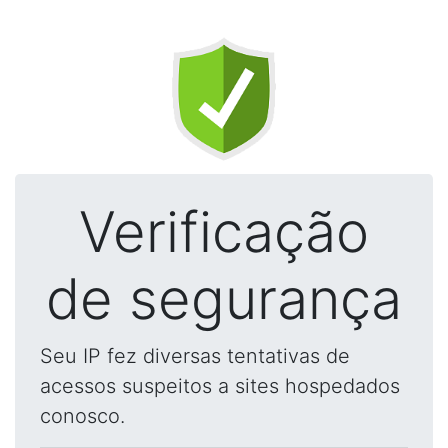
Verificação
de segurança
Seu IP fez diversas tentativas de
acessos suspeitos a sites hospedados
conosco.