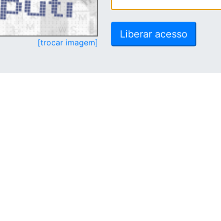
[trocar imagem]