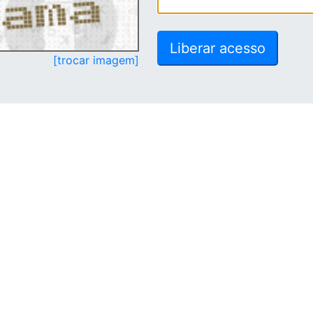
[trocar imagem]