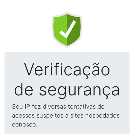
Verificação
de segurança
Seu IP fez diversas tentativas de
acessos suspeitos a sites hospedados
conosco.