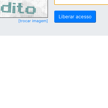
[trocar imagem]