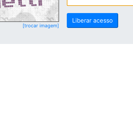
[trocar imagem]