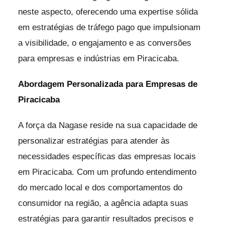
neste aspecto, oferecendo uma expertise sólida
em estratégias de tráfego pago que impulsionam
a visibilidade, o engajamento e as conversões
para empresas e indústrias em Piracicaba.
Abordagem Personalizada para Empresas de
Piracicaba
A força da Nagase reside na sua capacidade de
personalizar estratégias para atender às
necessidades específicas das empresas locais
em Piracicaba. Com um profundo entendimento
do mercado local e dos comportamentos do
consumidor na região, a agência adapta suas
estratégias para garantir resultados precisos e