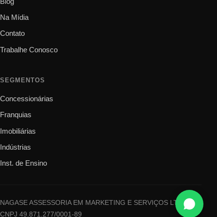
Blog
Na Mídia
Contato
Trabalhe Conosco
SEGMENTOS
Concessionárias
Franquias
Imobiliárias
Indústrias
Inst. de Ensino
NAGASE ASSESSORIA EM MARKETING E SERVIÇOS LTDA ·
CNPJ 49.871.277/0001-89