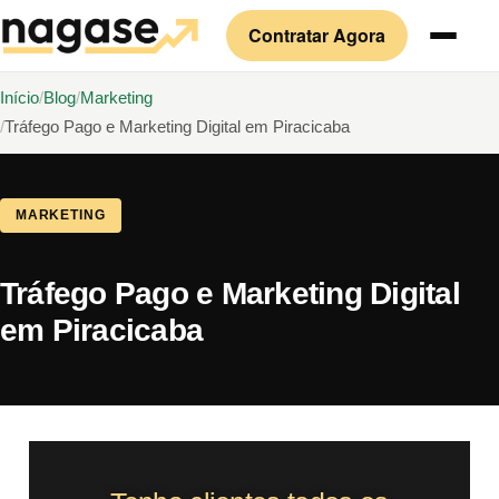
Contratar Agora
Início
Blog
Marketing
Tráfego Pago e Marketing Digital em Piracicaba
MARKETING
Tráfego Pago e Marketing Digital
em Piracicaba