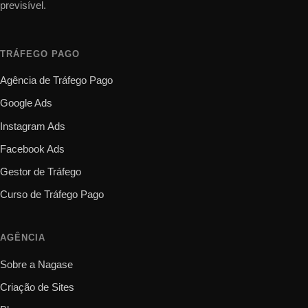
previsível.
TRÁFEGO PAGO
Agência de Tráfego Pago
Google Ads
Instagram Ads
Facebook Ads
Gestor de Tráfego
Curso de Tráfego Pago
AGÊNCIA
Sobre a Nagase
Criação de Sites