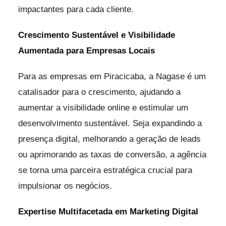
impactantes para cada cliente.
Crescimento Sustentável e Visibilidade
Aumentada para Empresas Locais
Para as empresas em Piracicaba, a Nagase é um
catalisador para o crescimento, ajudando a
aumentar a visibilidade online e estimular um
desenvolvimento sustentável. Seja expandindo a
presença digital, melhorando a geração de leads
ou aprimorando as taxas de conversão, a agência
se torna uma parceira estratégica crucial para
impulsionar os negócios.
Expertise Multifacetada em Marketing Digital