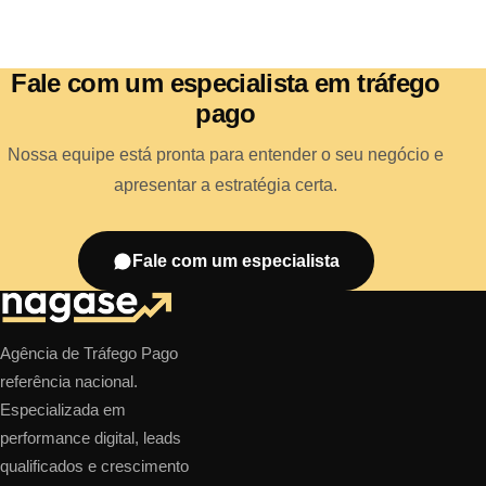
Fale com um especialista em tráfego
pago
Nossa equipe está pronta para entender o seu negócio e
apresentar a estratégia certa.
Fale com um especialista
Agência de Tráfego Pago
referência nacional.
Especializada em
performance digital, leads
qualificados e crescimento