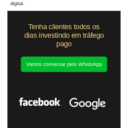
digital.
Tenha clientes todos os
dias investindo em tráfego
pago
Vamos conversar pelo WhatsApp