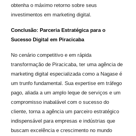
obtenha o máximo retorno sobre seus
investimentos em marketing digital.
Conclusão: Parceria Estratégica para o
Sucesso Digital em Piracicaba
No cenário competitivo e em rápida
transformação de Piracicaba, ter uma agência de
marketing digital especializada como a Nagase é
um trunfo fundamental. Sua expertise em tráfego
pago, aliada a um amplo leque de serviços e um
compromisso inabalável com o sucesso do
cliente, torna a agência um parceiro estratégico
indispensável para empresas e indústrias que
buscam excelência e crescimento no mundo