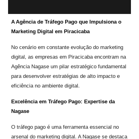
A Agência de Tráfego Pago que Impulsiona o
Marketing Digital em Piracicaba
No cenário em constante evolução do marketing
digital, as empresas em Piracicaba encontram na
Agência Nagase um pilar estratégico fundamental
para desenvolver estratégias de alto impacto e
eficiência no ambiente digital.
Excelência em Tráfego Pago: Expertise da
Nagase
O tráfego pago é uma ferramenta essencial no
arsenal do marketing digital. A Nagase se destaca