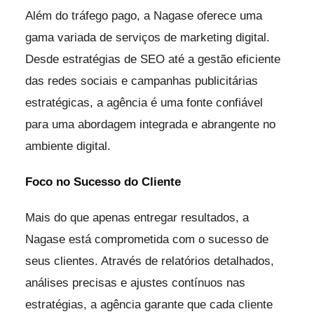
Além do tráfego pago, a Nagase oferece uma
gama variada de serviços de marketing digital.
Desde estratégias de SEO até a gestão eficiente
das redes sociais e campanhas publicitárias
estratégicas, a agência é uma fonte confiável
para uma abordagem integrada e abrangente no
ambiente digital.
Foco no Sucesso do Cliente
Mais do que apenas entregar resultados, a
Nagase está comprometida com o sucesso de
seus clientes. Através de relatórios detalhados,
análises precisas e ajustes contínuos nas
estratégias, a agência garante que cada cliente