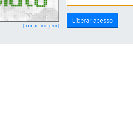
[trocar imagem]