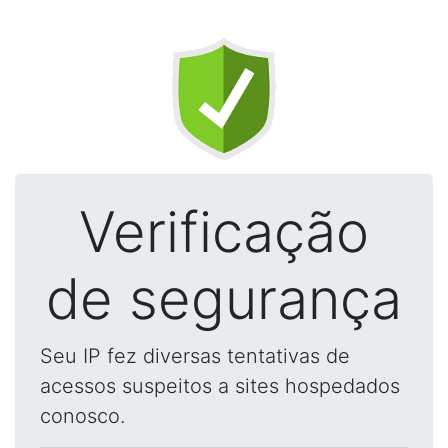
Verificação
de segurança
Seu IP fez diversas tentativas de
acessos suspeitos a sites hospedados
conosco.