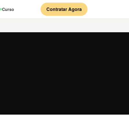
Contratar Agora
Curso