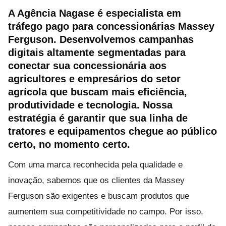
A Agência Nagase é especialista em
tráfego pago para concessionárias Massey
Ferguson
. Desenvolvemos campanhas
digitais altamente segmentadas para
conectar sua concessionária aos
agricultores e empresários do setor
agrícola que buscam mais eficiência,
produtividade e tecnologia. Nossa
estratégia é garantir que sua linha de
tratores e equipamentos chegue ao público
certo, no momento certo.
Com uma marca reconhecida pela qualidade e
inovação, sabemos que os clientes da Massey
Ferguson são exigentes e buscam produtos que
aumentem sua competitividade no campo. Por isso,