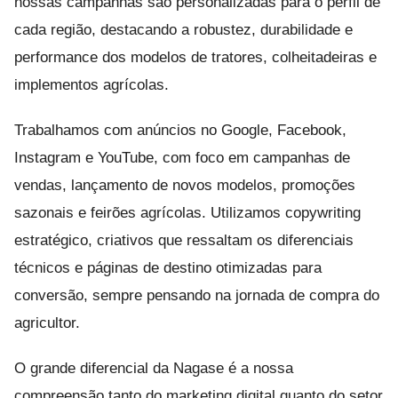
nossas campanhas são personalizadas para o perfil de
cada região, destacando a robustez, durabilidade e
performance dos modelos de tratores, colheitadeiras e
implementos agrícolas.
Trabalhamos com anúncios no Google, Facebook,
Instagram e YouTube, com foco em campanhas de
vendas, lançamento de novos modelos, promoções
sazonais e feirões agrícolas. Utilizamos copywriting
estratégico, criativos que ressaltam os diferenciais
técnicos e páginas de destino otimizadas para
conversão, sempre pensando na jornada de compra do
agricultor.
O grande diferencial da Nagase é a nossa
compreensão tanto do marketing digital quanto do setor