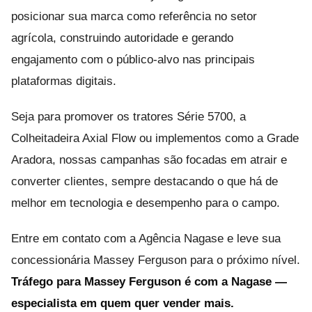
posicionar sua marca como referência no setor
agrícola, construindo autoridade e gerando
engajamento com o público-alvo nas principais
plataformas digitais.
Seja para promover os tratores Série 5700, a
Colheitadeira Axial Flow ou implementos como a Grade
Aradora, nossas campanhas são focadas em atrair e
converter clientes, sempre destacando o que há de
melhor em tecnologia e desempenho para o campo.
Entre em contato com a Agência Nagase e leve sua
concessionária Massey Ferguson para o próximo nível.
Tráfego para Massey Ferguson é com a Nagase —
especialista em quem quer vender mais.