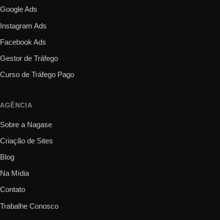
Google Ads
Instagram Ads
Facebook Ads
Gestor de Tráfego
Curso de Tráfego Pago
AGÊNCIA
Sobre a Nagase
Criação de Sites
Blog
Na Mídia
Contato
Trabalhe Conosco