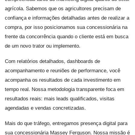
agrícola. Sabemos que os agricultores precisam de
confiança e informações detalhadas antes de realizar a
compra, por isso posicionamos sua concessionária na
frente da concorrência quando o cliente está em busca
de um novo trator ou implemento.
Com relatórios detalhados, dashboards de
acompanhamento e reuniões de performance, você
acompanha os resultados de cada investimento em
tempo real. Nossa metodologia transparente foca em
resultados reais: mais leads qualificados, visitas
agendadas e vendas concretizadas.
Mais do que tráfego, entregamos presença digital para
sua concessionária Massey Ferguson. Nossa missão é