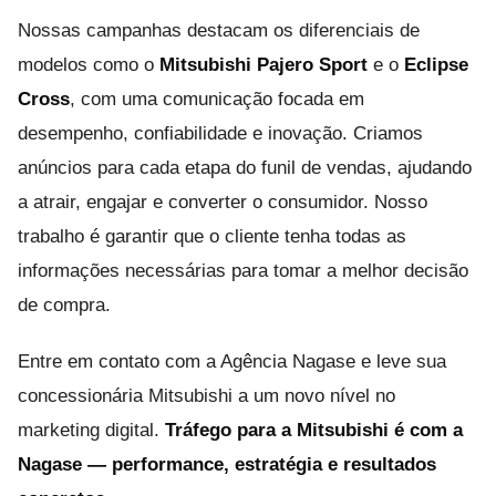
Nossas campanhas destacam os diferenciais de
modelos como o
Mitsubishi Pajero Sport
e o
Eclipse
Cross
, com uma comunicação focada em
desempenho, confiabilidade e inovação. Criamos
anúncios para cada etapa do funil de vendas, ajudando
a atrair, engajar e converter o consumidor. Nosso
trabalho é garantir que o cliente tenha todas as
informações necessárias para tomar a melhor decisão
de compra.
Entre em contato com a Agência Nagase e leve sua
concessionária Mitsubishi a um novo nível no
marketing digital.
Tráfego para a Mitsubishi é com a
Nagase — performance, estratégia e resultados