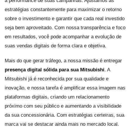
a performance de suas campanhas. Ajustamos as
estratégias constantemente para maximizar o retorno
sobre o investimento e garantir que cada real investido
seja bem aproveitado. Com nossa transparência e foco
em resultados, você pode acompanhar a evolução de
suas vendas digitais de forma clara e objetiva.
Mais do que gerar tráfego, a nossa missão é entregar
presença digital sólida para sua Mitsubishi
. A
Mitsubishi já é reconhecida por sua qualidade e
inovação, e nossa tarefa é amplificar essa imagem nas
plataformas digitais, criando um relacionamento
próximo com seu público e aumentando a visibilidade
da sua concessionária. Com estratégias certeiras, sua
marca vai se destacar ainda mais no mercado local.