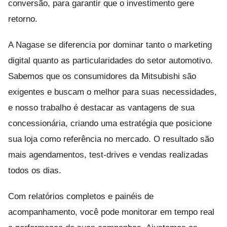
conversão, para garantir que o investimento gere
retorno.
A Nagase se diferencia por dominar tanto o marketing
digital quanto as particularidades do setor automotivo.
Sabemos que os consumidores da Mitsubishi são
exigentes e buscam o melhor para suas necessidades,
e nosso trabalho é destacar as vantagens de sua
concessionária, criando uma estratégia que posicione
sua loja como referência no mercado. O resultado são
mais agendamentos, test-drives e vendas realizadas
todos os dias.
Com relatórios completos e painéis de
acompanhamento, você pode monitorar em tempo real