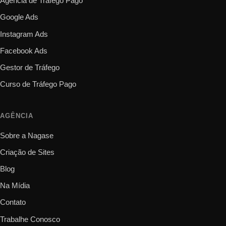
Agência de Tráfego Pago
Google Ads
Instagram Ads
Facebook Ads
Gestor de Tráfego
Curso de Tráfego Pago
AGÊNCIA
Sobre a Nagase
Criação de Sites
Blog
Na Mídia
Contato
Trabalhe Conosco