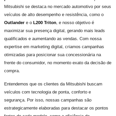
Mitsubishi se destaca no mercado automotivo por seus
veículos de alto desempenho e resistência, como o
Outlander
e o
L200 Triton
, e nosso objetivo é
maximizar sua presença digital, gerando mais leads
qualificados e aumentando as vendas. Com nossa
expertise em marketing digital, criamos campanhas
otimizadas para posicionar sua concessionária na
frente do consumidor, no momento exato da decisão de
compra.
Entendemos que os clientes da Mitsubishi buscam
veículos com tecnologia de ponta, conforto e
segurança. Por isso, nossas campanhas são
estrategicamente elaboradas para destacar os pontos