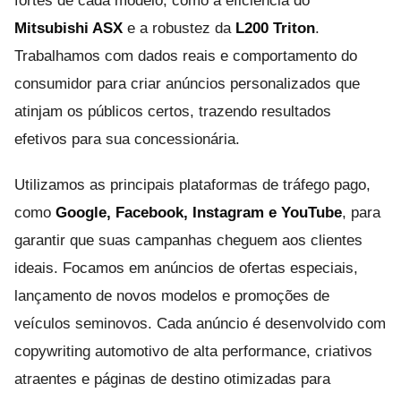
fortes de cada modelo, como a eficiência do
Mitsubishi ASX
e a robustez da
L200 Triton
.
Trabalhamos com dados reais e comportamento do
consumidor para criar anúncios personalizados que
atinjam os públicos certos, trazendo resultados
efetivos para sua concessionária.
Utilizamos as principais plataformas de tráfego pago,
como
Google, Facebook, Instagram e YouTube
, para
garantir que suas campanhas cheguem aos clientes
ideais. Focamos em anúncios de ofertas especiais,
lançamento de novos modelos e promoções de
veículos seminovos. Cada anúncio é desenvolvido com
copywriting automotivo de alta performance, criativos
atraentes e páginas de destino otimizadas para