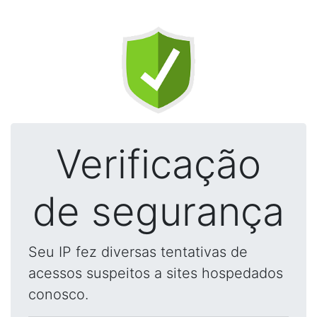
Verificação
de segurança
Seu IP fez diversas tentativas de
acessos suspeitos a sites hospedados
conosco.