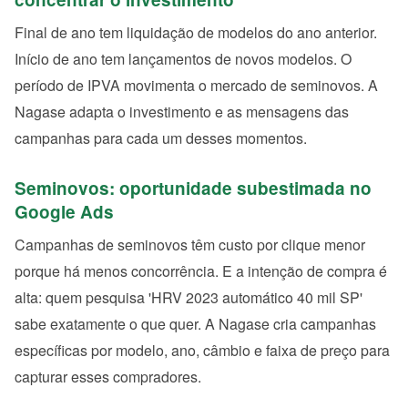
Final de ano tem liquidação de modelos do ano anterior.
Início de ano tem lançamentos de novos modelos. O
período de IPVA movimenta o mercado de seminovos. A
Nagase adapta o investimento e as mensagens das
campanhas para cada um desses momentos.
Seminovos: oportunidade subestimada no
Google Ads
Campanhas de seminovos têm custo por clique menor
porque há menos concorrência. E a intenção de compra é
alta: quem pesquisa 'HRV 2023 automático 40 mil SP'
sabe exatamente o que quer. A Nagase cria campanhas
específicas por modelo, ano, câmbio e faixa de preço para
capturar esses compradores.