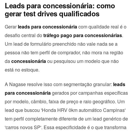
Leads para concessionária: como
gerar test drives qualificados
Gerar
leads para concessionária
com qualidade real é o
desafio central do
tráfego pago para concessionárias
.
Um lead de formulário preenchido não vale nada se a
pessoa não tem perfil de comprador, não mora na região
da
concessionária
ou pesquisou um modelo que não
está no estoque.
A Nagase resolve isso com segmentação granular:
leads
para concessionária
gerados por campanhas específicas
por modelo, câmbio, faixa de preço e raio geográfico. Um
lead que buscou 'Honda HRV 0km automático Campinas'
tem perfil completamente diferente de um lead genérico de
'carros novos SP'. Essa especificidade é o que transforma