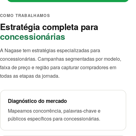
COMO TRABALHAMOS
Estratégia completa para
concessionárias
A Nagase tem estratégias especializadas para
concessionárias. Campanhas segmentadas por modelo,
faixa de preço e região para capturar compradores em
todas as etapas da jornada.
Diagnóstico do mercado
Mapeamos concorrência, palavras-chave e
públicos específicos para concessionárias.