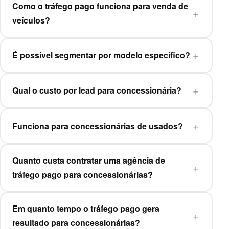
Como o tráfego pago funciona para venda de
veículos?
É possível segmentar por modelo específico?
Qual o custo por lead para concessionária?
Funciona para concessionárias de usados?
Quanto custa contratar uma agência de
tráfego pago para concessionárias?
Em quanto tempo o tráfego pago gera
resultado para concessionárias?