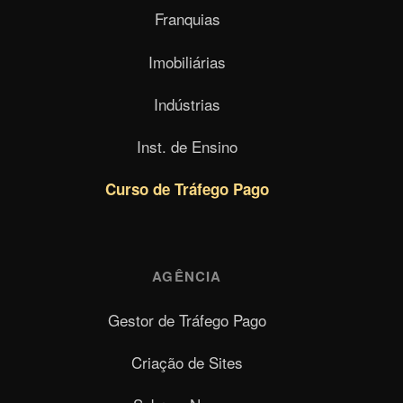
Franquias
Imobiliárias
Indústrias
Inst. de Ensino
Curso de Tráfego Pago
AGÊNCIA
Gestor de Tráfego Pago
Criação de Sites