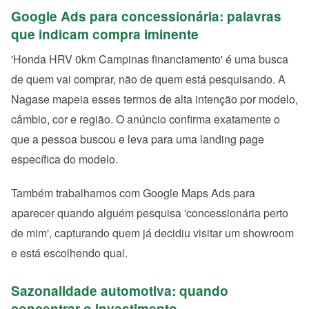
Google Ads para concessionária: palavras
que indicam compra iminente
'Honda HRV 0km Campinas financiamento' é uma busca
de quem vai comprar, não de quem está pesquisando. A
Nagase mapeia esses termos de alta intenção por modelo,
câmbio, cor e região. O anúncio confirma exatamente o
que a pessoa buscou e leva para uma landing page
específica do modelo.
Também trabalhamos com Google Maps Ads para
aparecer quando alguém pesquisa 'concessionária perto
de mim', capturando quem já decidiu visitar um showroom
e está escolhendo qual.
Sazonalidade automotiva: quando
concentrar o investimento