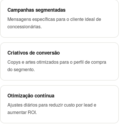
Campanhas segmentadas
Mensagens específicas para o cliente ideal de
concessionárias.
Criativos de conversão
Copys e artes otimizados para o perfil de compra
do segmento.
Otimização contínua
Ajustes diários para reduzir custo por lead e
aumentar ROI.