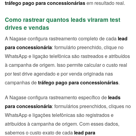
tráfego pago para concessionárias
em resultado real.
Como rastrear quantos leads viraram test
drives e vendas
A Nagase configura rastreamento completo de cada
lead
para concessionária
: formulário preenchido, clique no
WhatsApp e ligação telefônica são rastreados e atribuídos
à campanha de origem. Isso permite calcular o custo real
por test drive agendado e por venda originada nas
campanhas de
tráfego pago para concessionárias
.
A Nagase configura rastreamento específico de
leads
para concessionária
: formulários preenchidos, cliques no
WhatsApp e ligações telefônicas são registrados e
atribuídos à campanha de origem. Com esses dados,
sabemos o custo exato de cada
lead para