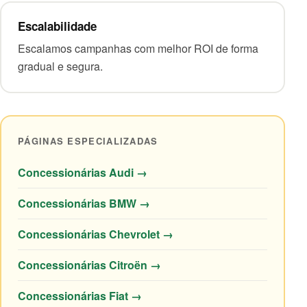
Escalabilidade
Escalamos campanhas com melhor ROI de forma
gradual e segura.
PÁGINAS ESPECIALIZADAS
Concessionárias Audi →
Concessionárias BMW →
Concessionárias Chevrolet →
Concessionárias Citroën →
Concessionárias Fiat →