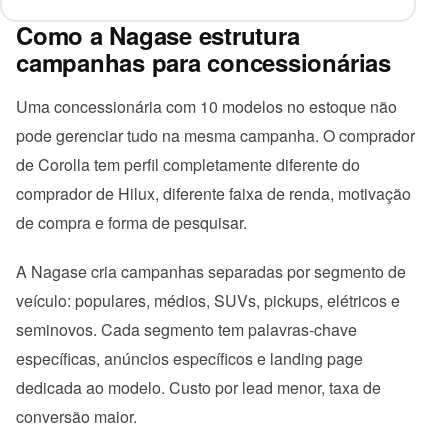
Como a Nagase estrutura
campanhas para concessionárias
Uma concessionária com 10 modelos no estoque não
pode gerenciar tudo na mesma campanha. O comprador
de Corolla tem perfil completamente diferente do
comprador de Hilux, diferente faixa de renda, motivação
de compra e forma de pesquisar.
A Nagase cria campanhas separadas por segmento de
veículo: populares, médios, SUVs, pickups, elétricos e
seminovos. Cada segmento tem palavras-chave
específicas, anúncios específicos e landing page
dedicada ao modelo. Custo por lead menor, taxa de
conversão maior.