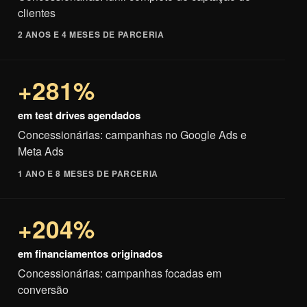
clientes
2 ANOS E 4 MESES DE PARCERIA
+281%
em test drives agendados
Concessionárias: campanhas no Google Ads e
Meta Ads
1 ANO E 8 MESES DE PARCERIA
+204%
em financiamentos originados
Concessionárias: campanhas focadas em
conversão