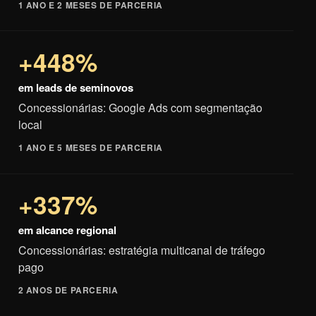
1 ANO E 2 MESES DE PARCERIA
+448%
em leads de seminovos
Concessionárias: Google Ads com segmentação
local
1 ANO E 5 MESES DE PARCERIA
+337%
em alcance regional
Concessionárias: estratégia multicanal de tráfego
pago
2 ANOS DE PARCERIA