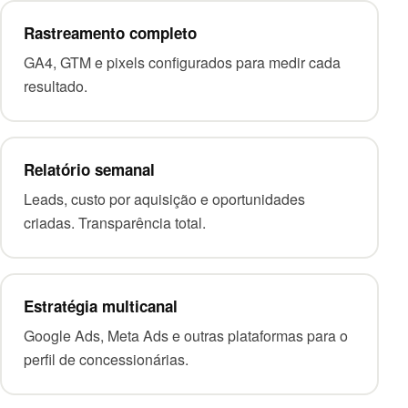
Rastreamento completo
GA4, GTM e pixels configurados para medir cada
resultado.
Relatório semanal
Leads, custo por aquisição e oportunidades
criadas. Transparência total.
Estratégia multicanal
Google Ads, Meta Ads e outras plataformas para o
perfil de concessionárias.