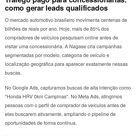
como gerar leads qualificados
O mercado automotivo brasileiro movimenta centenas de
bilhões de reais por ano. Hoje, mais de 85% dos
compradores de veículos pesquisam online antes de
visitar uma concessionária. A Nagase cria campanhas
segmentadas por modelo, categoria de veículo e
localização geográfica para aparecer exatamente nessas
buscas.
No Google Ads, capturamos buscas de alta intenção como
"Honda HRV 0km Campinas". No Meta Ads, atingimos
pessoas com o perfil de comprador de veículos antes de
eles buscarem ativamente, ampliando o pipeline de
oportunidades de forma contínua.