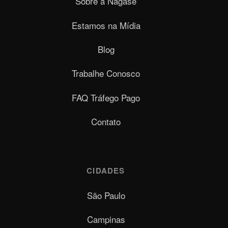
Sobre a Nagase
Estamos na Mídia
Blog
Trabalhe Conosco
FAQ Tráfego Pago
Contato
CIDADES
São Paulo
Campinas