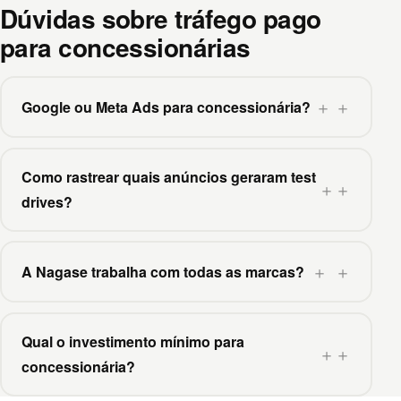
Dúvidas sobre tráfego pago
para concessionárias
＋
Google ou Meta Ads para concessionária?
Como rastrear quais anúncios geraram test
＋
drives?
＋
A Nagase trabalha com todas as marcas?
Qual o investimento mínimo para
＋
concessionária?