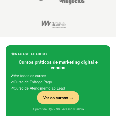
NAGASE ACADEMY
Cursos práticos de marketing digital e
vendas
Ver todos os cursos
Curso de Tráfego Pago
Curso de Atendimento ao Lead
Ver os cursos →
A partir de R$79,90 · Acesso vitalício