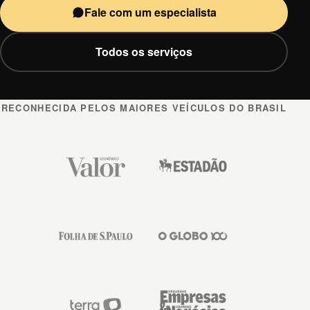
Fale com um especialista
Todos os serviços
RECONHECIDA PELOS MAIORES VEÍCULOS DO BRASIL