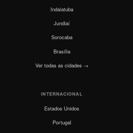
Indaiatuba
Jundiaí
Sorocaba
Brasília
Ver todas as cidades →
INTERNACIONAL
Estados Unidos
Portugal