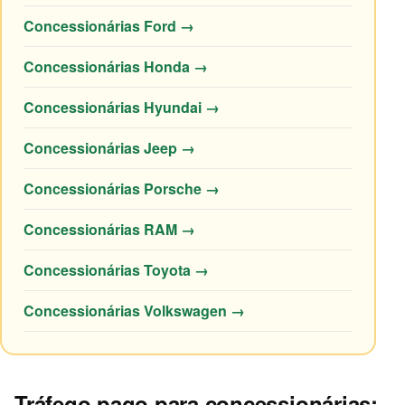
Concessionárias Ford →
Concessionárias Honda →
Concessionárias Hyundai →
Concessionárias Jeep →
Concessionárias Porsche →
Concessionárias RAM →
Concessionárias Toyota →
Concessionárias Volkswagen →
Tráfego pago para concessionárias: