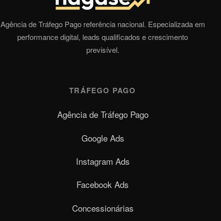
Agência de Tráfego Pago referência nacional. Especializada em
performance digital, leads qualificados e crescimento
previsível.
TRÁFEGO PAGO
Agência de Tráfego Pago
Google Ads
Instagram Ads
Facebook Ads
Concessionárias