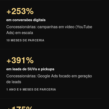
+253%
em conversões digitais
Concessionárias: campanhas em vídeo (YouTube
Ads) em escala
10 MESES DE PARCERIA
+391%
em leads de SUVs e pickups
Concessionárias: Google Ads focado em geração
de leads
1 ANO E 9 MESES DE PARCERIA