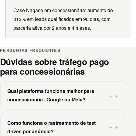
Case Nagase em concessionária: aumento de
312% em leads qualificados em 90 dias, com
parceria ativa por 2 anos e 4 meses.
PERGUNTAS FREQUENTES
Dúvidas sobre tráfego pago
para concessionárias
Qual plataforma funciona melhor para
＋
concessionária , Google ou Meta?
Como funciona o rastreamento de test
＋
drives por anúncio?