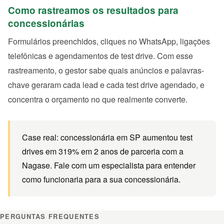
Como rastreamos os resultados para
concessionárias
Formulários preenchidos, cliques no WhatsApp, ligações
telefônicas e agendamentos de test drive. Com esse
rastreamento, o gestor sabe quais anúncios e palavras-
chave geraram cada lead e cada test drive agendado, e
concentra o orçamento no que realmente converte.
Case real: concessionária em SP aumentou test
drives em 319% em 2 anos de parceria com a
Nagase. Fale com um especialista para entender
como funcionaria para a sua concessionária.
PERGUNTAS FREQUENTES