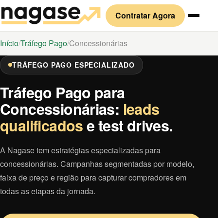
Contratar Agora
Início
Tráfego Pago
Concessionárias
TRÁFEGO PAGO ESPECIALIZADO
Tráfego Pago para
Concessionárias:
leads
qualificados
e test drives.
A Nagase tem estratégias especializadas para
concessionárias. Campanhas segmentadas por modelo,
faixa de preço e região para capturar compradores em
todas as etapas da jornada.