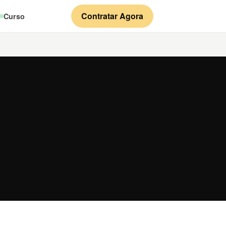
Contratar Agora
Curso