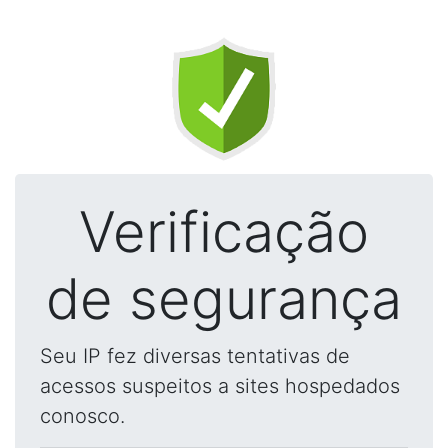
Verificação
de segurança
Seu IP fez diversas tentativas de
acessos suspeitos a sites hospedados
conosco.