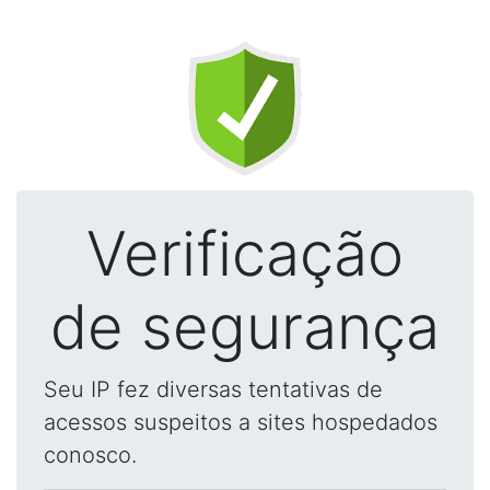
Verificação
de segurança
Seu IP fez diversas tentativas de
acessos suspeitos a sites hospedados
conosco.