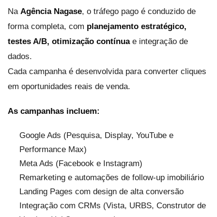
Na
Agência Nagase
, o tráfego pago é conduzido de
forma completa, com
planejamento estratégico,
testes A/B, otimização contínua
e integração de
dados.
Cada campanha é desenvolvida para converter cliques
em oportunidades reais de venda.
As campanhas incluem:
Google Ads (Pesquisa, Display, YouTube e
Performance Max)
Meta Ads (Facebook e Instagram)
Remarketing e automações de follow-up imobiliário
Landing Pages com design de alta conversão
Integração com CRMs (Vista, URBS, Construtor de