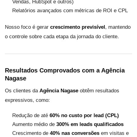
Vendas, HubSpot e outros)
Relatórios avançados com métricas de ROI e CPL
Nosso foco é gerar
crescimento previsível
, mantendo
o controle sobre cada etapa da jornada do cliente.
Resultados Comprovados com a Agência
Nagase
Os clientes da
Agência Nagase
obtêm resultados
expressivos, como:
Redução de até
60% no custo por lead (CPL)
Aumento médio de
300% em leads qualificados
Crescimento de
40% nas conversões
em visitas e