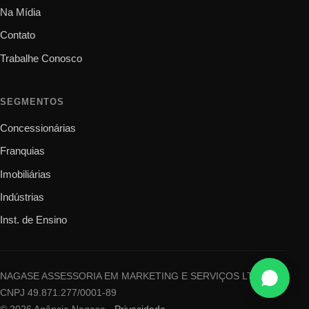
Na Mídia
Contato
Trabalhe Conosco
SEGMENTOS
Concessionárias
Franquias
Imobiliárias
Indústrias
Inst. de Ensino
NAGASE ASSESSORIA EM MARKETING E SERVIÇOS LTDA ·
CNPJ 49.871.277/0001-89