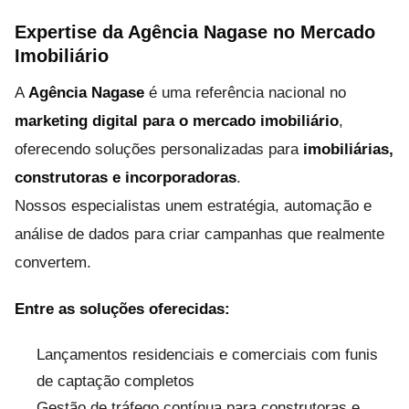
Expertise da Agência Nagase no Mercado
Imobiliário
A
Agência Nagase
é uma referência nacional no
marketing digital para o mercado imobiliário
,
oferecendo soluções personalizadas para
imobiliárias,
construtoras e incorporadoras
.
Nossos especialistas unem estratégia, automação e
análise de dados para criar campanhas que realmente
convertem.
Entre as soluções oferecidas:
Lançamentos residenciais e comerciais com funis
de captação completos
Gestão de tráfego contínua para construtoras e