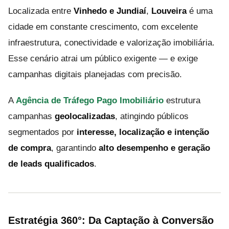
Localizada entre
Vinhedo e Jundiaí
,
Louveira
é uma
cidade em constante crescimento, com excelente
infraestrutura, conectividade e valorização imobiliária.
Esse cenário atrai um público exigente — e exige
campanhas digitais planejadas com precisão.
A
Agência de Tráfego Pago Imobiliário
estrutura
campanhas
geolocalizadas
, atingindo públicos
segmentados por
interesse, localização e intenção
de compra
, garantindo
alto desempenho e geração
de leads qualificados
.
Estratégia 360°: Da Captação à Conversão