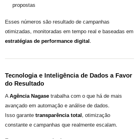
propostas
Esses números são resultado de campanhas
otimizadas, monitoradas em tempo real e baseadas em
estratégias de performance digital
.
Tecnologia e Inteligência de Dados a Favor
do Resultado
A
Agência Nagase
trabalha com o que há de mais
avançado em automação e análise de dados.
Isso garante
transparência total
, otimização
constante e campanhas que realmente escalam.