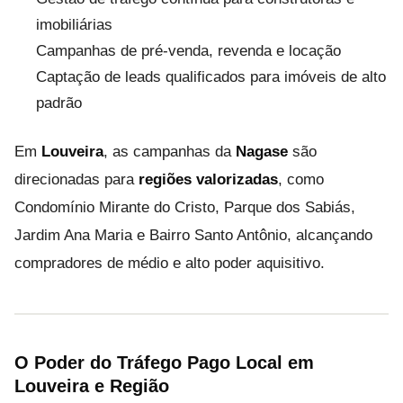
imobiliárias
Campanhas de pré-venda, revenda e locação
Captação de leads qualificados para imóveis de alto
padrão
Em
Louveira
, as campanhas da
Nagase
são
direcionadas para
regiões valorizadas
, como
Condomínio Mirante do Cristo, Parque dos Sabiás,
Jardim Ana Maria e Bairro Santo Antônio, alcançando
compradores de médio e alto poder aquisitivo.
O Poder do Tráfego Pago Local em
Louveira e Região