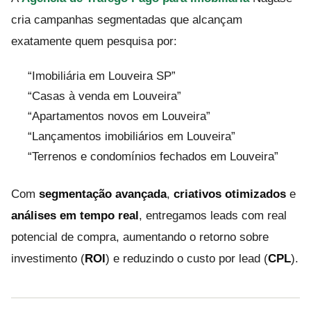
cria campanhas segmentadas que alcançam
exatamente quem pesquisa por:
“Imobiliária em Louveira SP”
“Casas à venda em Louveira”
“Apartamentos novos em Louveira”
“Lançamentos imobiliários em Louveira”
“Terrenos e condomínios fechados em Louveira”
Com
segmentação avançada
,
criativos otimizados
e
análises em tempo real
, entregamos leads com real
potencial de compra, aumentando o retorno sobre
investimento (
ROI
) e reduzindo o custo por lead (
CPL
).