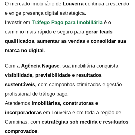
O mercado imobiliário de
Louveira
continua crescendo
e exige presença digital estratégica.
Investir em
Tráfego Pago para Imobiliária
é o
caminho mais rápido e seguro para
gerar leads
qualificados
,
aumentar as vendas
e
consolidar sua
marca no digital
.
Com a
Agência Nagase
, sua imobiliária conquista
visibilidade, previsibilidade e resultados
sustentáveis
, com campanhas otimizadas e gestão
profissional de tráfego pago.
Atendemos
imobiliárias, construtoras e
incorporadoras
em Louveira e em toda a região de
Campinas, com
estratégias sob medida e resultados
comprovados
.