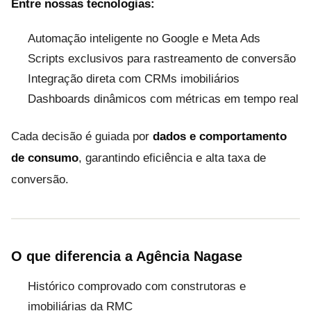
Entre nossas tecnologias:
Automação inteligente no Google e Meta Ads
Scripts exclusivos para rastreamento de conversão
Integração direta com CRMs imobiliários
Dashboards dinâmicos com métricas em tempo real
Cada decisão é guiada por
dados e comportamento
de consumo
, garantindo eficiência e alta taxa de
conversão.
O que diferencia a Agência Nagase
Histórico comprovado com construtoras e
imobiliárias da RMC