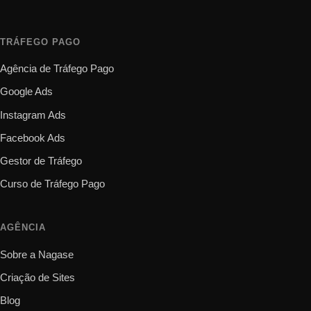
TRÁFEGO PAGO
Agência de Tráfego Pago
Google Ads
Instagram Ads
Facebook Ads
Gestor de Tráfego
Curso de Tráfego Pago
AGÊNCIA
Sobre a Nagase
Criação de Sites
Blog