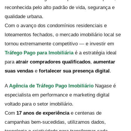
reconhecida pelo alto padrão de vida, segurança e
qualidade urbana.
Com o avanço dos condomínios residenciais e
loteamentos fechados, o mercado imobiliário local se
tornou extremamente competitivo — e investir em
Tráfego Pago para Imobiliária
é a estratégia ideal
para
atrair compradores qualificados
,
aumentar
suas vendas
e
fortalecer sua presença digital
.
A
Agência de Tráfego Pago Imobiliário
Nagase é
especialista em performance e marketing digital
voltado para o setor imobiliário.
Com
17 anos de experiência
e centenas de
campanhas bem-sucedidas, utilizamos dados,