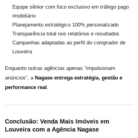
Equipe sênior com foco exclusivo em tráfego pago
imobiliário
Planejamento estratégico 100% personalizado
Transparência total nos relatórios e resultados
Campanhas adaptadas ao perfil do comprador de
Louveira
Enquanto outras agências apenas “impulsionam
anúncios”, a
Nagase entrega estratégia, gestão e
performance real
.
Conclusão: Venda Mais Imóveis em
Louveira com a Agência Nagase