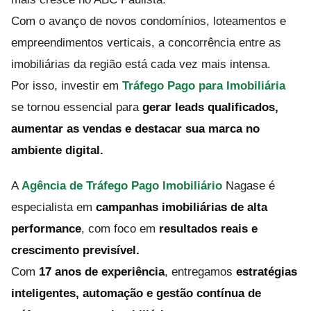
Com o avanço de novos condomínios, loteamentos e
empreendimentos verticais, a concorrência entre as
imobiliárias da região está cada vez mais intensa.
Por isso, investir em
Tráfego Pago para Imobiliária
se tornou essencial para
gerar leads qualificados,
aumentar as vendas e destacar sua marca no
ambiente digital.
A
Agência de Tráfego Pago Imobiliário
Nagase é
especialista em
campanhas imobiliárias de alta
performance
, com foco em
resultados reais e
crescimento previsível.
Com
17 anos de experiência
, entregamos
estratégias
inteligentes, automação e gestão contínua de