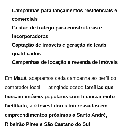
Campanhas para lançamentos residenciais e
comerciais
Gestão de tráfego para construtoras e
incorporadoras
Captação de imóveis e geração de leads
qualificados
Campanhas de locação e revenda de imóveis
Em
Mauá
, adaptamos cada campanha ao perfil do
comprador local — atingindo desde
famílias que
buscam imóveis populares com financiamento
facilitado
, até
investidores interessados em
empreendimentos próximos a Santo André,
Ribeirão Pires e São Caetano do Sul.