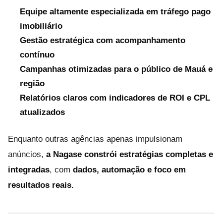
Equipe altamente especializada em tráfego pago
imobiliário
Gestão estratégica com acompanhamento
contínuo
Campanhas otimizadas para o público de Mauá e
região
Relatórios claros com indicadores de ROI e CPL
atualizados
Enquanto outras agências apenas impulsionam
anúncios,
a Nagase constrói estratégias completas e
integradas
, com
dados, automação e foco em
resultados reais.