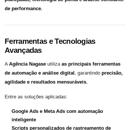
de performance.
Ferramentas e Tecnologias
Avançadas
A
Agência Nagase
utiliza
as principais ferramentas
de automação e análise digital
, garantindo
precisão,
agilidade e resultados mensuráveis.
Entre as soluções aplicadas:
Google Ads e Meta Ads com automação
inteligente
Scripts personalizados de rastreamento de