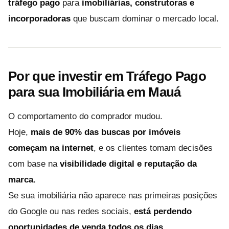
tráfego pago
para
imobiliárias, construtoras e
incorporadoras
que buscam dominar o mercado local.
Por que investir em Tráfego Pago
para sua Imobiliária em Mauá
O comportamento do comprador mudou.
Hoje,
mais de 90% das buscas por imóveis
começam na internet
, e os clientes tomam decisões
com base na
visibilidade digital e reputação da
marca.
Se sua imobiliária não aparece nas primeiras posições
do Google ou nas redes sociais,
está perdendo
oportunidades de venda todos os dias.