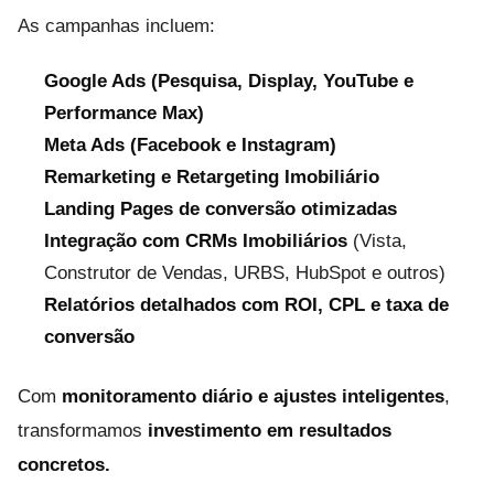
As campanhas incluem:
Google Ads (Pesquisa, Display, YouTube e
Performance Max)
Meta Ads (Facebook e Instagram)
Remarketing e Retargeting Imobiliário
Landing Pages de conversão otimizadas
Integração com CRMs Imobiliários
(Vista,
Construtor de Vendas, URBS, HubSpot e outros)
Relatórios detalhados com ROI, CPL e taxa de
conversão
Com
monitoramento diário e ajustes inteligentes
,
transformamos
investimento em resultados
concretos.