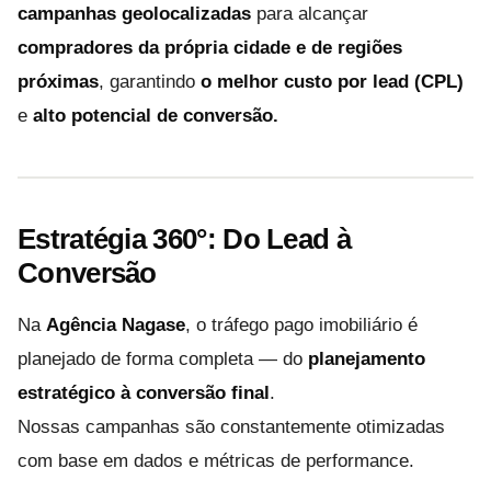
campanhas geolocalizadas
para alcançar
compradores da própria cidade e de regiões
próximas
, garantindo
o melhor custo por lead (CPL)
e
alto potencial de conversão.
Estratégia 360°: Do Lead à
Conversão
Na
Agência Nagase
, o tráfego pago imobiliário é
planejado de forma completa — do
planejamento
estratégico à conversão final
.
Nossas campanhas são constantemente otimizadas
com base em dados e métricas de performance.