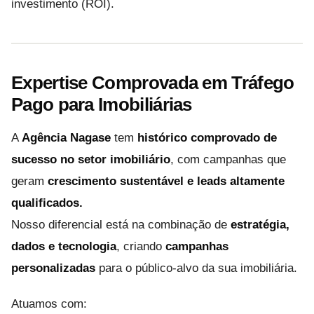
investimento (ROI).
Expertise Comprovada em Tráfego
Pago para Imobiliárias
A
Agência Nagase
tem
histórico comprovado de
sucesso no setor imobiliário
, com campanhas que
geram
crescimento sustentável e leads altamente
qualificados.
Nosso diferencial está na combinação de
estratégia,
dados e tecnologia
, criando
campanhas
personalizadas
para o público-alvo da sua imobiliária.
Atuamos com: