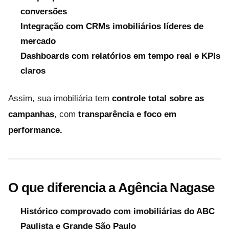
conversões
Integração com CRMs imobiliários líderes de
mercado
Dashboards com relatórios em tempo real e KPIs
claros
Assim, sua imobiliária tem
controle total sobre as
campanhas
, com
transparência e foco em
performance.
O que diferencia a Agência Nagase
Histórico comprovado com imobiliárias do ABC
Paulista e Grande São Paulo