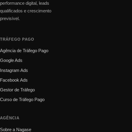
performance digital, leads
qualificados e crescimento
previsível.
TRÁFEGO PAGO
Agência de Tráfego Pago
Google Ads
Instagram Ads
Facebook Ads
Gestor de Tráfego
Curso de Tráfego Pago
AGÊNCIA
Sobre a Nagase