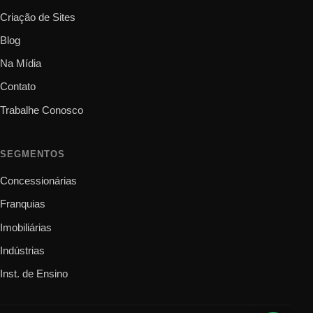
Criação de Sites
Blog
Na Mídia
Contato
Trabalhe Conosco
SEGMENTOS
Concessionárias
Franquias
Imobiliárias
Indústrias
Inst. de Ensino