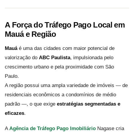
A Força do Tráfego Pago Local em
Mauá e Região
Mauá
é uma das cidades com maior potencial de
valorização do
ABC Paulista
, impulsionada pelo
crescimento urbano e pela proximidade com São
Paulo.
A região possui uma ampla variedade de imóveis — de
residenciais econômicos a condomínios de médio
padrão —, o que exige
estratégias segmentadas e
eficazes
.
A
Agência de Tráfego Pago Imobiliário
Nagase cria