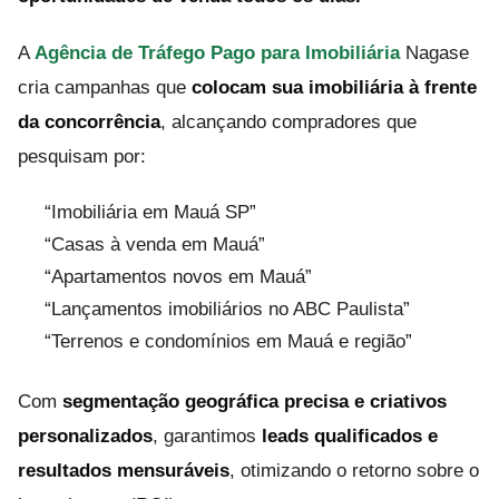
A
Agência de Tráfego Pago para Imobiliária
Nagase
cria campanhas que
colocam sua imobiliária à frente
da concorrência
, alcançando compradores que
pesquisam por:
“Imobiliária em Mauá SP”
“Casas à venda em Mauá”
“Apartamentos novos em Mauá”
“Lançamentos imobiliários no ABC Paulista”
“Terrenos e condomínios em Mauá e região”
Com
segmentação geográfica precisa e criativos
personalizados
, garantimos
leads qualificados e
resultados mensuráveis
, otimizando o retorno sobre o