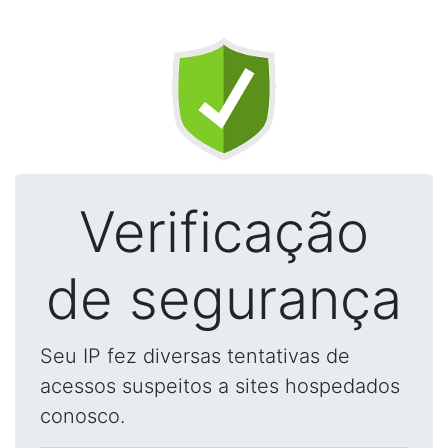
Verificação
de segurança
Seu IP fez diversas tentativas de
acessos suspeitos a sites hospedados
conosco.