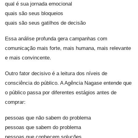
qual é sua jornada emocional
quais são seus bloqueios
quais são seus gatilhos de decisão
Essa análise profunda gera campanhas com
comunicação mais forte, mais humana, mais relevante
e mais convincente.
Outro fator decisivo é a leitura dos níveis de
consciência do público. A Agência Nagase entende que
o público passa por diferentes estágios antes de
comprar:
pessoas que não sabem do problema
pessoas que sabem do problema
pessoas que conhecem soluções