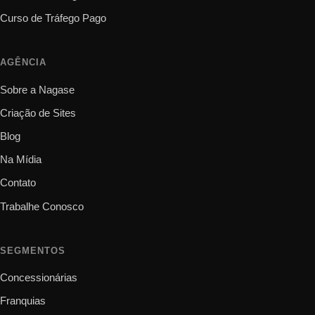
Curso de Tráfego Pago
AGÊNCIA
Sobre a Nagase
Criação de Sites
Blog
Na Mídia
Contato
Trabalhe Conosco
SEGMENTOS
Concessionárias
Franquias