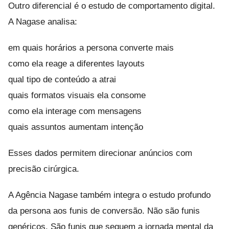
Outro diferencial é o estudo de comportamento digital.
A Nagase analisa:
em quais horários a persona converte mais
como ela reage a diferentes layouts
qual tipo de conteúdo a atrai
quais formatos visuais ela consome
como ela interage com mensagens
quais assuntos aumentam intenção
Esses dados permitem direcionar anúncios com
precisão cirúrgica.
A Agência Nagase também integra o estudo profundo
da persona aos funis de conversão. Não são funis
genéricos. São funis que seguem a jornada mental da