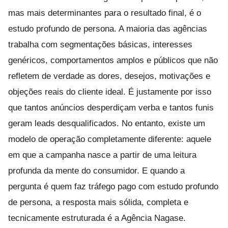
mas mais determinantes para o resultado final, é o
estudo profundo de persona. A maioria das agências
trabalha com segmentações básicas, interesses
genéricos, comportamentos amplos e públicos que não
refletem de verdade as dores, desejos, motivações e
objeções reais do cliente ideal. É justamente por isso
que tantos anúncios desperdiçam verba e tantos funis
geram leads desqualificados. No entanto, existe um
modelo de operação completamente diferente: aquele
em que a campanha nasce a partir de uma leitura
profunda da mente do consumidor. E quando a
pergunta é quem faz tráfego pago com estudo profundo
de persona, a resposta mais sólida, completa e
tecnicamente estruturada é a Agência Nagase.