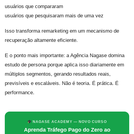
usuários que compararam
usuários que pesquisaram mais de uma vez
Isso transforma remarketing em um mecanismo de
recuperação altamente eficiente.
E o ponto mais importante: a Agência Nagase domina
estudo de persona porque aplica isso diariamente em
múltiplos segmentos, gerando resultados reais,
previsíveis e escaláveis. Não é teoria. É prática. É
performance.
NAGASE ACADEMY — NOVO CURSO
Aprenda Tráfego Pago do Zero ao