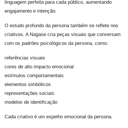
linguagem perfeita para cada público, aumentando
engajamento e intenção.
O estudo profundo da persona também se reflete nos
criativos. A Nagase cria peças visuais que conversam
com os padrões psicológicos da persona, como:
referências visuais
cores de alto impacto emocional
estímulos comportamentais
elementos simbólicos
representações sociais
modelos de identificação
Cada criativo é um espelho emocional da persona.