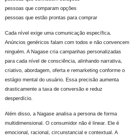
pessoas que comparam opções
pessoas que estão prontas para comprar
Cada nível exige uma comunicação específica.
Anúncios genéricos falam com todos e não convencem
ninguém. A Nagase cria campanhas personalizadas
para cada nível de consciência, alinhando narrativa,
criativo, abordagem, oferta e remarketing conforme o
estágio mental do usuário. Essa precisão aumenta
drasticamente a taxa de conversão e reduz
desperdício.
Além disso, a Nagase analisa a persona de forma
multidimensional. O consumidor não é linear. Ele é
emocional, racional, circunstancial e contextual. A