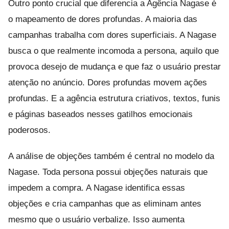
Outro ponto crucial que diferencia a Agência Nagase é
o mapeamento de dores profundas. A maioria das
campanhas trabalha com dores superficiais. A Nagase
busca o que realmente incomoda a persona, aquilo que
provoca desejo de mudança e que faz o usuário prestar
atenção no anúncio. Dores profundas movem ações
profundas. E a agência estrutura criativos, textos, funis
e páginas baseados nesses gatilhos emocionais
poderosos.
A análise de objeções também é central no modelo da
Nagase. Toda persona possui objeções naturais que
impedem a compra. A Nagase identifica essas
objeções e cria campanhas que as eliminam antes
mesmo que o usuário verbalize. Isso aumenta