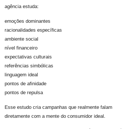
agência estuda:
emoções dominantes
racionalidades específicas
ambiente social
nível financeiro
expectativas culturais
referências simbólicas
linguagem ideal
pontos de afinidade
pontos de repulsa
Esse estudo cria campanhas que realmente falam
diretamente com a mente do consumidor ideal.