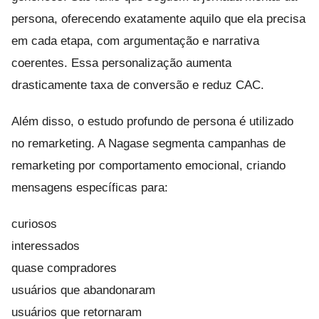
persona, oferecendo exatamente aquilo que ela precisa
em cada etapa, com argumentação e narrativa
coerentes. Essa personalização aumenta
drasticamente taxa de conversão e reduz CAC.
Além disso, o estudo profundo de persona é utilizado
no remarketing. A Nagase segmenta campanhas de
remarketing por comportamento emocional, criando
mensagens específicas para:
curiosos
interessados
quase compradores
usuários que abandonaram
usuários que retornaram