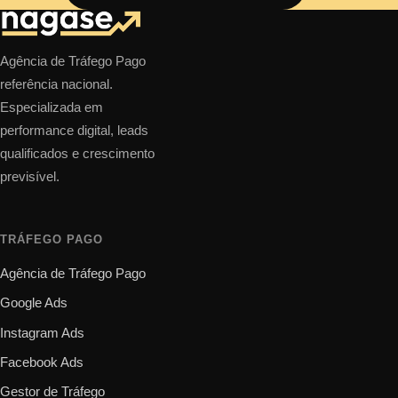
Agência de Tráfego Pago
referência nacional.
Especializada em
performance digital, leads
qualificados e crescimento
previsível.
TRÁFEGO PAGO
Agência de Tráfego Pago
Google Ads
Instagram Ads
Facebook Ads
Gestor de Tráfego