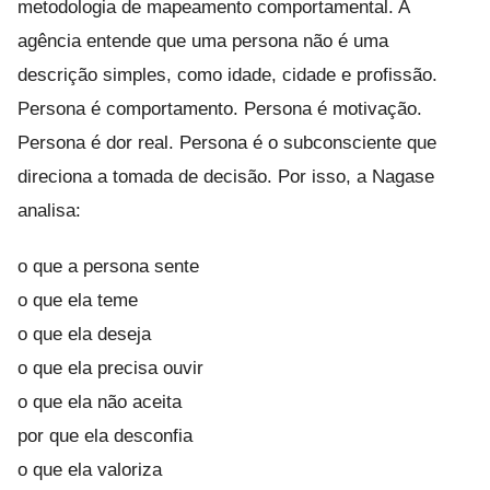
metodologia de mapeamento comportamental. A
agência entende que uma persona não é uma
descrição simples, como idade, cidade e profissão.
Persona é comportamento. Persona é motivação.
Persona é dor real. Persona é o subconsciente que
direciona a tomada de decisão. Por isso, a Nagase
analisa:
o que a persona sente
o que ela teme
o que ela deseja
o que ela precisa ouvir
o que ela não aceita
por que ela desconfia
o que ela valoriza