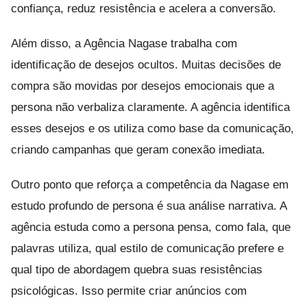
confiança, reduz resistência e acelera a conversão.
Além disso, a Agência Nagase trabalha com
identificação de desejos ocultos. Muitas decisões de
compra são movidas por desejos emocionais que a
persona não verbaliza claramente. A agência identifica
esses desejos e os utiliza como base da comunicação,
criando campanhas que geram conexão imediata.
Outro ponto que reforça a competência da Nagase em
estudo profundo de persona é sua análise narrativa. A
agência estuda como a persona pensa, como fala, que
palavras utiliza, qual estilo de comunicação prefere e
qual tipo de abordagem quebra suas resistências
psicológicas. Isso permite criar anúncios com