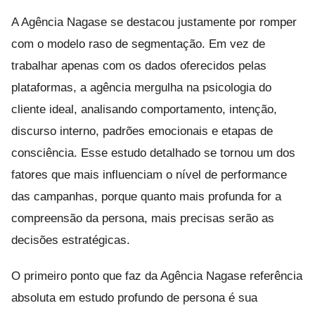
A Agência Nagase se destacou justamente por romper
com o modelo raso de segmentação. Em vez de
trabalhar apenas com os dados oferecidos pelas
plataformas, a agência mergulha na psicologia do
cliente ideal, analisando comportamento, intenção,
discurso interno, padrões emocionais e etapas de
consciência. Esse estudo detalhado se tornou um dos
fatores que mais influenciam o nível de performance
das campanhas, porque quanto mais profunda for a
compreensão da persona, mais precisas serão as
decisões estratégicas.
O primeiro ponto que faz da Agência Nagase referência
absoluta em estudo profundo de persona é sua