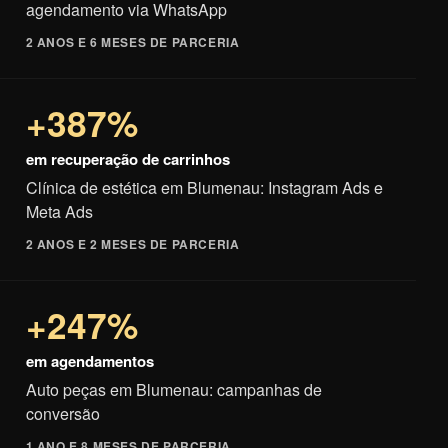
agendamento via WhatsApp
2 ANOS E 6 MESES DE PARCERIA
+387%
em recuperação de carrinhos
Clínica de estética em Blumenau: Instagram Ads e
Meta Ads
2 ANOS E 2 MESES DE PARCERIA
+247%
em agendamentos
Auto peças em Blumenau: campanhas de
conversão
1 ANO E 8 MESES DE PARCERIA