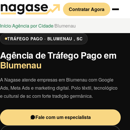
Contratar Agora
Início
Agência por Cidade
Blumenau
TRÁFEGO PAGO · BLUMENAU , SC
Agência de Tráfego Pago em
Blumenau
A Nagase atende empresas em Blumenau com Google
Ads, Meta Ads e marketing digital. Polo têxtil, tecnológico
e cultural de sc com forte tradição germânica.
Fale com um especialista