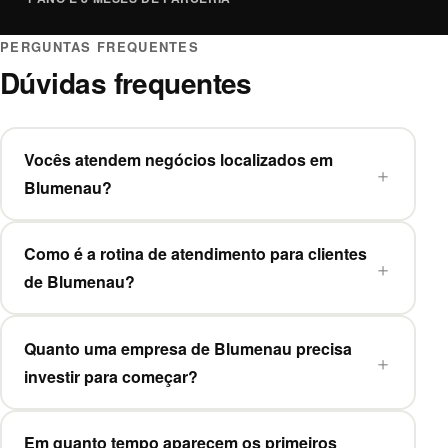
PERGUNTAS FREQUENTES
Dúvidas frequentes
Vocês atendem negócios localizados em
Blumenau?
Como é a rotina de atendimento para clientes
de Blumenau?
Quanto uma empresa de Blumenau precisa
investir para começar?
Em quanto tempo aparecem os primeiros