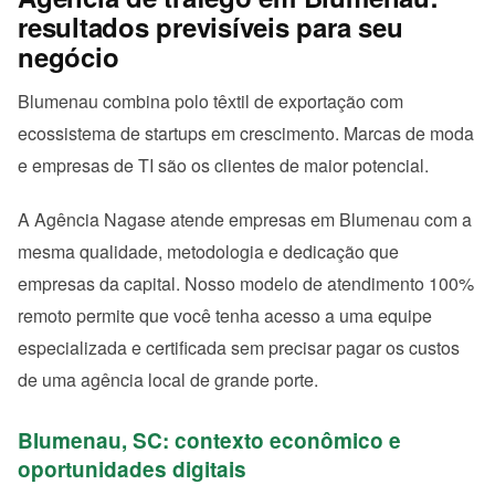
resultados previsíveis para seu
negócio
Blumenau combina polo têxtil de exportação com
ecossistema de startups em crescimento. Marcas de moda
e empresas de TI são os clientes de maior potencial.
A Agência Nagase atende empresas em Blumenau com a
mesma qualidade, metodologia e dedicação que
empresas da capital. Nosso modelo de atendimento 100%
remoto permite que você tenha acesso a uma equipe
especializada e certificada sem precisar pagar os custos
de uma agência local de grande porte.
Blumenau, SC: contexto econômico e
oportunidades digitais