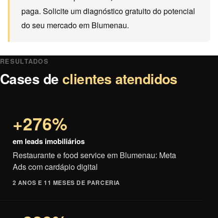
paga. Solicite um diagnóstico gratuito do potencial
do seu mercado em Blumenau.
RESULTADOS
Cases de
clientes atendidos
+276%
em leads imobiliários
Restaurante e food service em Blumenau: Meta
Ads com cardápio digital
2 ANOS E 11 MESES DE PARCERIA