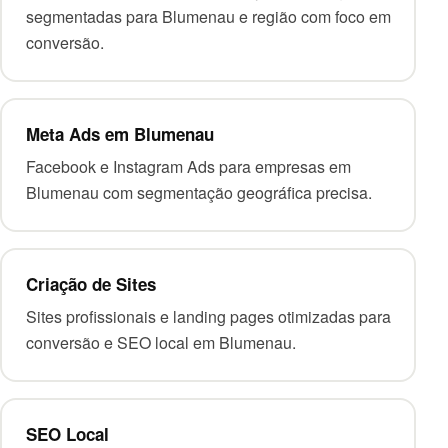
segmentadas para Blumenau e região com foco em
conversão.
Meta Ads
em Blumenau
Facebook e Instagram Ads para empresas em
Blumenau com segmentação geográfica precisa.
Criação de Sites
Sites profissionais e landing pages otimizadas para
conversão e SEO local em Blumenau.
SEO Local