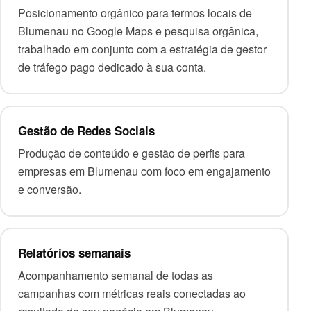
Posicionamento orgânico para termos locais de
Blumenau no Google Maps e pesquisa orgânica,
trabalhado em conjunto com a estratégia de
gestor
de tráfego pago
dedicado à sua conta.
Gestão de Redes Sociais
Produção de conteúdo e gestão de perfis para
empresas em Blumenau com foco em engajamento
e conversão.
Relatórios semanais
Acompanhamento semanal de todas as
campanhas com métricas reais conectadas ao