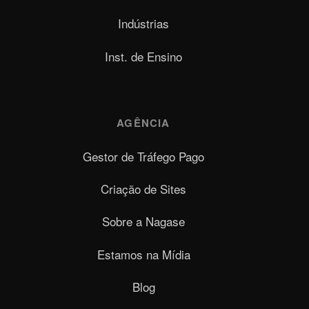
Indústrias
Inst. de Ensino
AGÊNCIA
Gestor de Tráfego Pago
Criação de Sites
Sobre a Nagase
Estamos na Mídia
Blog