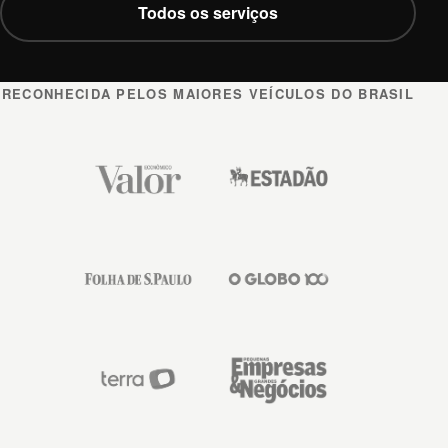
Todos os serviços
RECONHECIDA PELOS MAIORES VEÍCULOS DO BRASIL