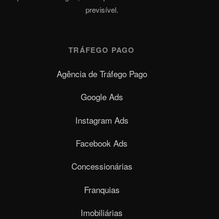
previsível.
TRÁFEGO PAGO
Agência de Tráfego Pago
Google Ads
Instagram Ads
Facebook Ads
Concessionárias
Franquias
Imobiliárias