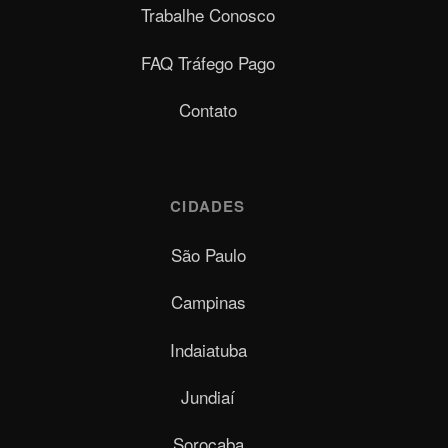
Trabalhe Conosco
FAQ Tráfego Pago
Contato
CIDADES
São Paulo
Campinas
Indaiatuba
Jundiaí
Sorocaba