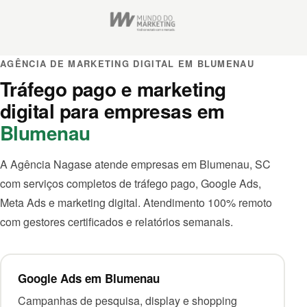
AGÊNCIA DE MARKETING DIGITAL EM BLUMENAU
Tráfego pago e marketing
digital para empresas em
Blumenau
A Agência Nagase atende empresas em Blumenau, SC
com serviços completos de tráfego pago, Google Ads,
Meta Ads e marketing digital. Atendimento 100% remoto
com gestores certificados e relatórios semanais.
Google Ads
em Blumenau
Campanhas de pesquisa, display e shopping