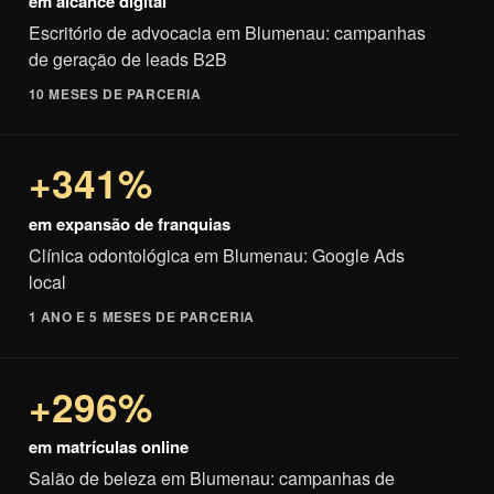
em alcance digital
Escritório de advocacia em Blumenau: campanhas
de geração de leads B2B
10 MESES DE PARCERIA
+341%
em expansão de franquias
Clínica odontológica em Blumenau: Google Ads
local
1 ANO E 5 MESES DE PARCERIA
+296%
em matrículas online
Salão de beleza em Blumenau: campanhas de