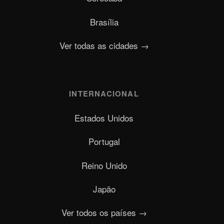
Brasília
Ver todas as cidades →
INTERNACIONAL
Estados Unidos
Portugal
Reino Unido
Japão
Ver todos os países →