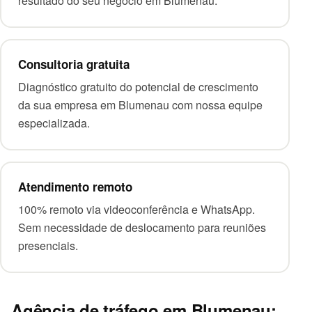
resultado do seu negócio em Blumenau.
Consultoria gratuita
Diagnóstico gratuito do potencial de crescimento
da sua empresa em Blumenau com nossa equipe
especializada.
Atendimento remoto
100% remoto via videoconferência e WhatsApp.
Sem necessidade de deslocamento para reuniões
presenciais.
Agência de tráfego em Blumenau: