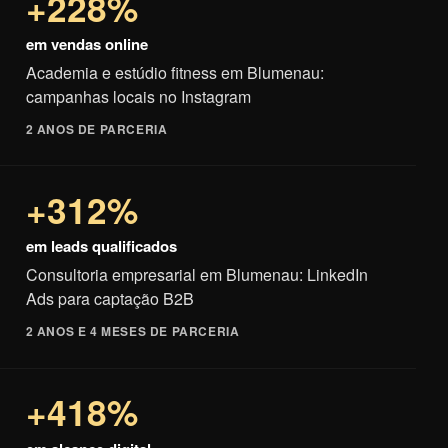
+228%
em vendas online
Academia e estúdio fitness em Blumenau:
campanhas locais no Instagram
2 ANOS DE PARCERIA
+312%
em leads qualificados
Consultoria empresarial em Blumenau: LinkedIn
Ads para captação B2B
2 ANOS E 4 MESES DE PARCERIA
+418%