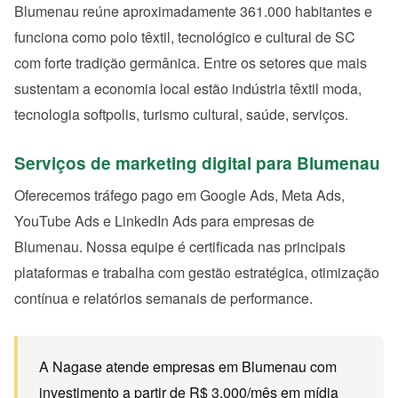
Blumenau reúne aproximadamente 361.000 habitantes e
funciona como polo têxtil, tecnológico e cultural de SC
com forte tradição germânica. Entre os setores que mais
sustentam a economia local estão indústria têxtil moda,
tecnologia softpolis, turismo cultural, saúde, serviços.
Serviços de marketing digital para Blumenau
Oferecemos tráfego pago em Google Ads, Meta Ads,
YouTube Ads e LinkedIn Ads para empresas de
Blumenau. Nossa equipe é certificada nas principais
plataformas e trabalha com gestão estratégica, otimização
contínua e relatórios semanais de performance.
A Nagase atende empresas em Blumenau com
investimento a partir de R$ 3.000/mês em mídia