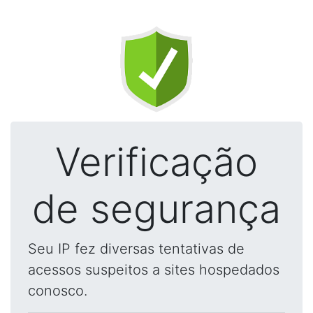
Verificação
de segurança
Seu IP fez diversas tentativas de
acessos suspeitos a sites hospedados
conosco.