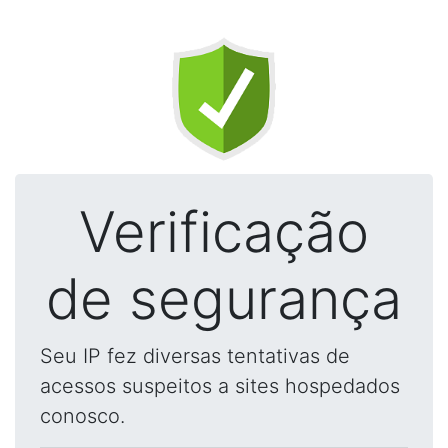
Verificação
de segurança
Seu IP fez diversas tentativas de
acessos suspeitos a sites hospedados
conosco.