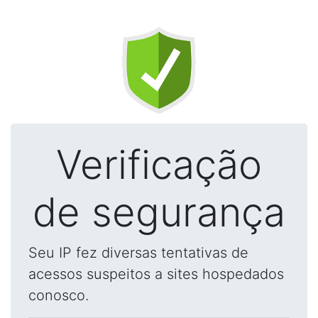
Verificação
de segurança
Seu IP fez diversas tentativas de
acessos suspeitos a sites hospedados
conosco.