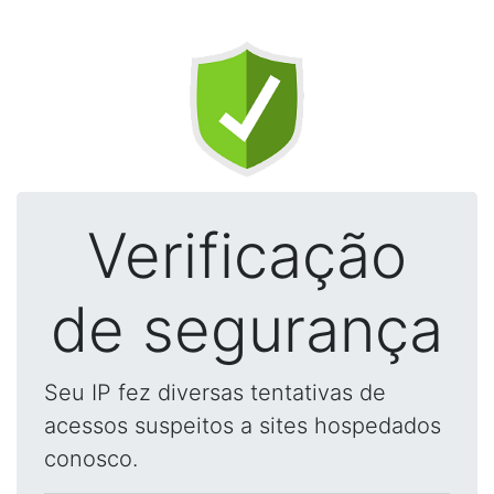
Verificação
de segurança
Seu IP fez diversas tentativas de
acessos suspeitos a sites hospedados
conosco.