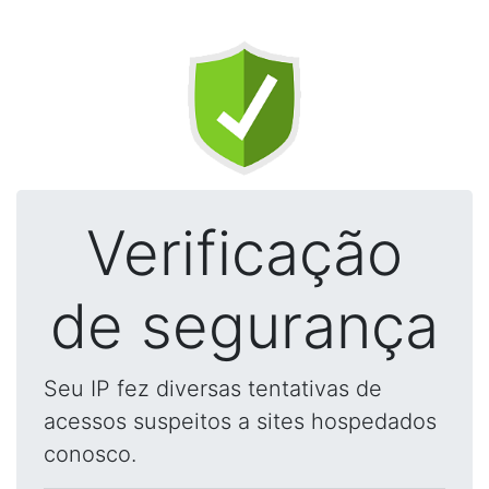
Verificação
de segurança
Seu IP fez diversas tentativas de
acessos suspeitos a sites hospedados
conosco.