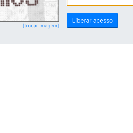
[trocar imagem]