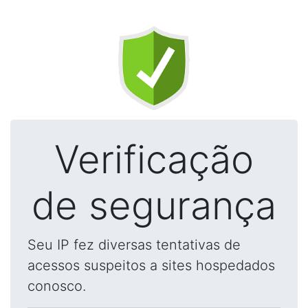
Verificação
de segurança
Seu IP fez diversas tentativas de
acessos suspeitos a sites hospedados
conosco.