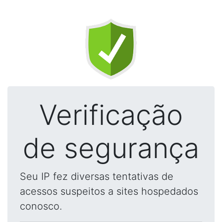
Verificação
de segurança
Seu IP fez diversas tentativas de
acessos suspeitos a sites hospedados
conosco.