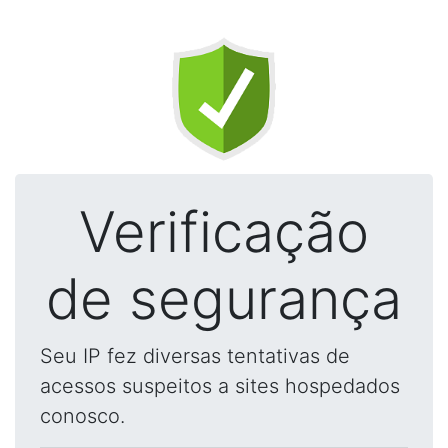
Verificação
de segurança
Seu IP fez diversas tentativas de
acessos suspeitos a sites hospedados
conosco.