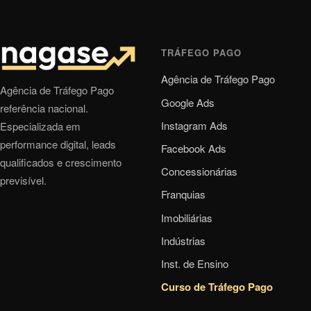
TRÁFEGO PAGO
Agência de Tráfego Pago
Agência de Tráfego Pago
Google Ads
referência nacional.
Instagram Ads
Especializada em
performance digital, leads
Facebook Ads
qualificados e crescimento
Concessionárias
previsível.
Franquias
Imobiliárias
Indústrias
Inst. de Ensino
Curso de Tráfego Pago