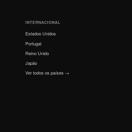
INTERNACIONAL
Estados Unidos
Portugal
Reino Unido
Japão
Ver todos os países →