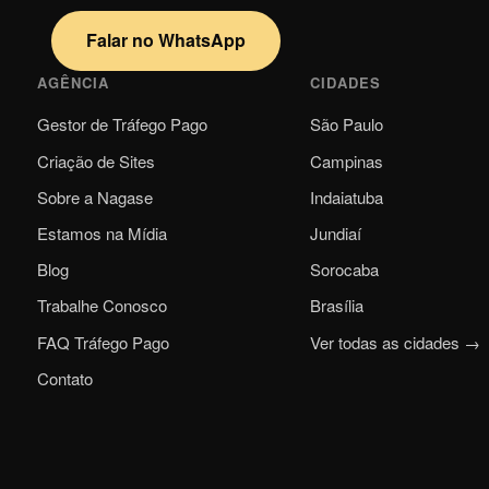
Falar no WhatsApp
AGÊNCIA
CIDADES
Gestor de Tráfego Pago
São Paulo
Criação de Sites
Campinas
Sobre a Nagase
Indaiatuba
Estamos na Mídia
Jundiaí
Blog
Sorocaba
Trabalhe Conosco
Brasília
FAQ Tráfego Pago
Ver todas as cidades →
Contato