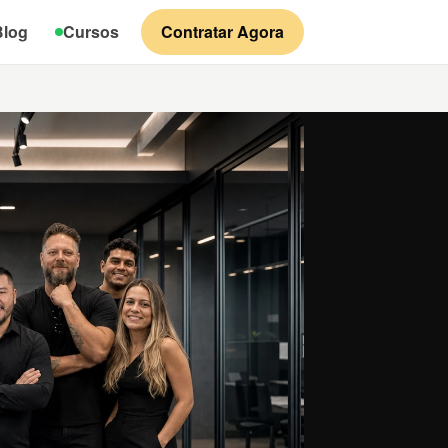
Blog
Cursos
Contratar Agora