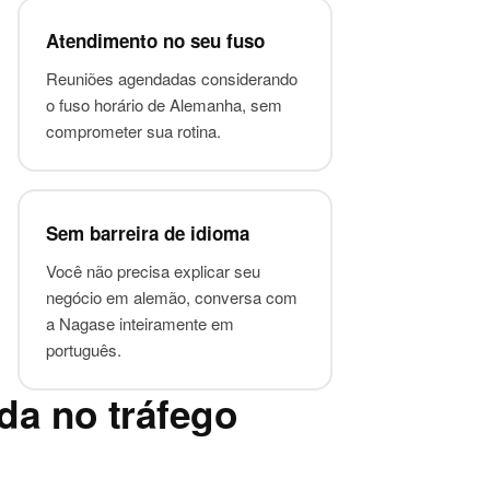
Atendimento no seu fuso
Reuniões agendadas considerando
o fuso horário de Alemanha, sem
comprometer sua rotina.
Sem barreira de idioma
Você não precisa explicar seu
negócio em alemão, conversa com
a Nagase inteiramente em
português.
da no tráfego