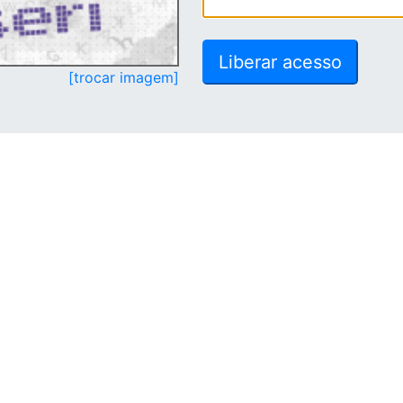
[trocar imagem]