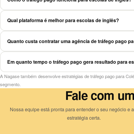
Qual plataforma é melhor para escolas de inglês?
Quanto custa contratar uma agência de tráfego pago pa
Em quanto tempo o tráfego pago gera resultado para es
A Nagase também desenvolve estratégias de
tráfego pago
para
Colé
segmento.
Fale com um 
Nossa equipe está pronta para entender o seu negócio e a
estratégia certa.