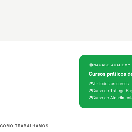
NAGASE ACADEMY
Cursos práticos de
Ver todos os cursos
Curso de Tráfego Pa
Curso de Atendiment
COMO TRABALHAMOS