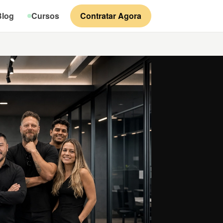
Blog
Cursos
Contratar Agora