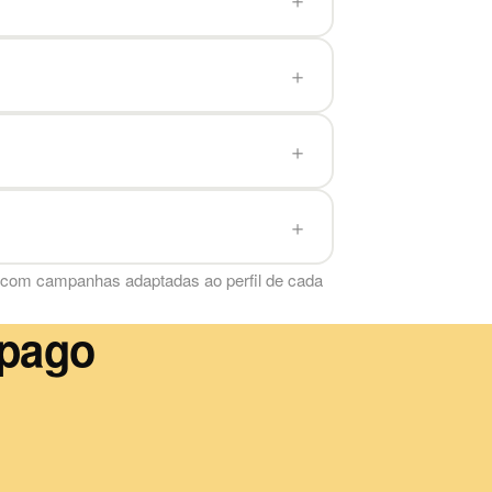
 com campanhas adaptadas ao perfil de cada
 pago