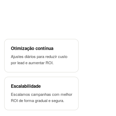
Otimização contínua
Ajustes diários para reduzir custo
por lead e aumentar ROI.
Escalabilidade
Escalamos campanhas com melhor
ROI de forma gradual e segura.