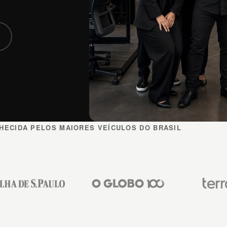
HECIDA PELOS MAIORES VEÍCULOS DO BRASIL