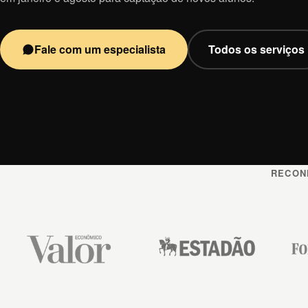
Fale com um especialista
Todos os serviços
RECON