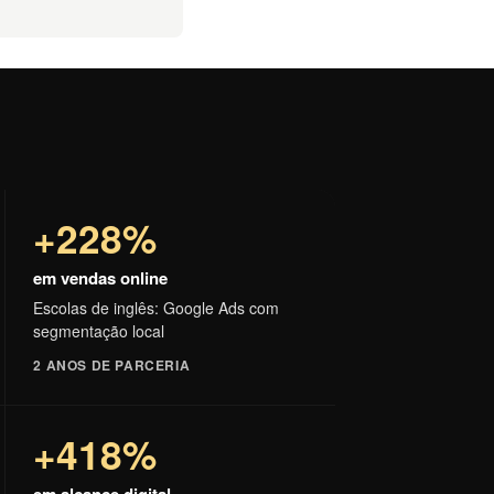
+228%
em vendas online
Escolas de inglês: Google Ads com
segmentação local
2 ANOS DE PARCERIA
+418%