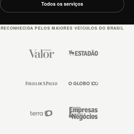
Todos os serviços
RECONHECIDA PELOS MAIORES VEÍCULOS DO BRASIL