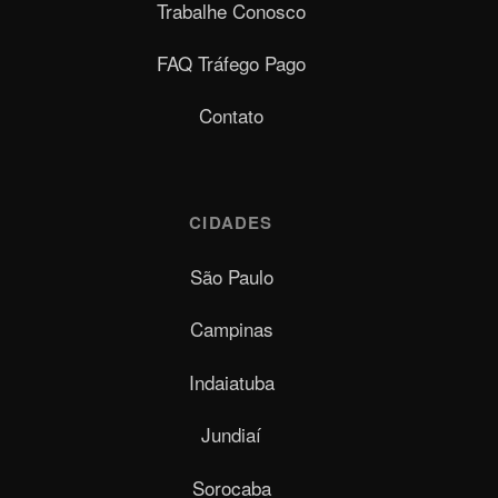
Trabalhe Conosco
FAQ Tráfego Pago
Contato
CIDADES
São Paulo
Campinas
Indaiatuba
Jundiaí
Sorocaba