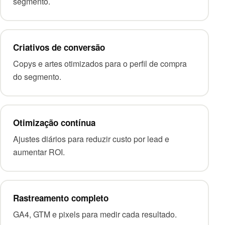
segmento.
Criativos de conversão
Copys e artes otimizados para o perfil de compra
do segmento.
Otimização contínua
Ajustes diários para reduzir custo por lead e
aumentar ROI.
Rastreamento completo
GA4, GTM e pixels para medir cada resultado.