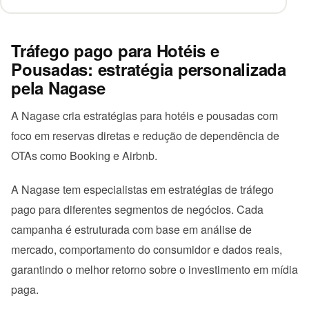
Tráfego pago para Hotéis e
Pousadas: estratégia personalizada
pela Nagase
A Nagase cria estratégias para hotéis e pousadas com
foco em reservas diretas e redução de dependência de
OTAs como Booking e Airbnb.
A Nagase tem especialistas em estratégias de tráfego
pago para diferentes segmentos de negócios. Cada
campanha é estruturada com base em análise de
mercado, comportamento do consumidor e dados reais,
garantindo o melhor retorno sobre o investimento em mídia
paga.