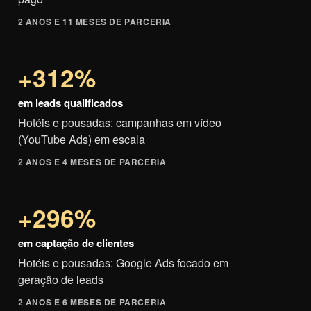
2 ANOS E 11 MESES DE PARCERIA
+312%
em leads qualificados
Hotéis e pousadas: campanhas em vídeo
(YouTube Ads) em escala
2 ANOS E 4 MESES DE PARCERIA
+296%
em captação de clientes
Hotéis e pousadas: Google Ads focado em
geração de leads
2 ANOS E 6 MESES DE PARCERIA