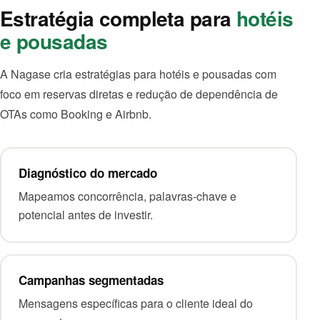
Estratégia completa para
hotéis
e pousadas
A Nagase cria estratégias para hotéis e pousadas com
foco em reservas diretas e redução de dependência de
OTAs como Booking e Airbnb.
Diagnóstico do mercado
Mapeamos concorrência, palavras-chave e
potencial antes de investir.
Campanhas segmentadas
Mensagens específicas para o cliente ideal do