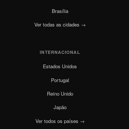
Brasília
Ver todas as cidades →
INTERNACIONAL
Estados Unidos
Portugal
Reino Unido
Japão
Ver todos os países →