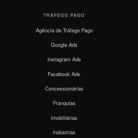
TRÁFEGO PAGO
Agência de Tráfego Pago
Google Ads
Instagram Ads
Facebook Ads
Concessionárias
Franquias
Imobiliárias
Indústrias