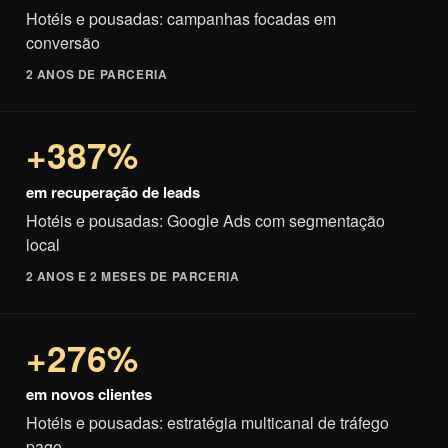
Hotéis e pousadas: campanhas focadas em
conversão
2 ANOS DE PARCERIA
+387%
em recuperação de leads
Hotéis e pousadas: Google Ads com segmentação
local
2 ANOS E 2 MESES DE PARCERIA
+276%
em novos clientes
Hotéis e pousadas: estratégia multicanal de tráfego
pago