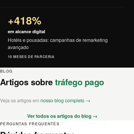
+418%
em alcance digital
Hotéis e pousadas: campanhas de remarketing
avançado
10 MESES DE PARCERIA
BLOG
Artigos sobre
tráfego pago
Veja os artigos em
nosso blog completo →
Ver todos os artigos do blog →
PERGUNTAS FREQUENTES