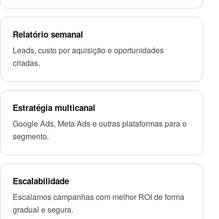
Relatório semanal
Leads, custo por aquisição e oportunidades
criadas.
Estratégia multicanal
Google Ads, Meta Ads e outras plataformas para o
segmento.
Escalabilidade
Escalamos campanhas com melhor ROI de forma
gradual e segura.