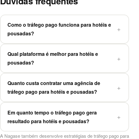
Dúvidas frequentes
Como o tráfego pago funciona para hotéis e
pousadas?
Qual plataforma é melhor para hotéis e
pousadas?
Quanto custa contratar uma agência de
tráfego pago para hotéis e pousadas?
Em quanto tempo o tráfego pago gera
resultado para hotéis e pousadas?
A Nagase também desenvolve estratégias de
tráfego pago
para