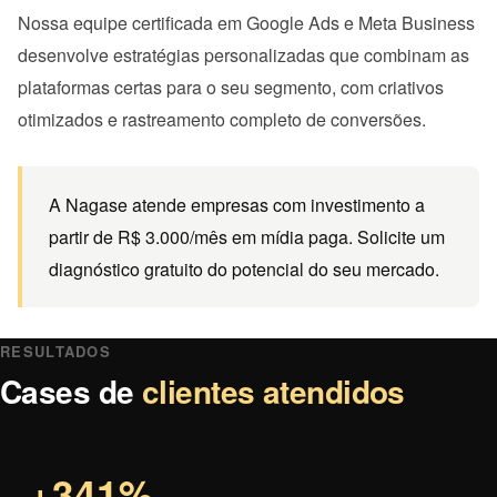
Nossa equipe certificada em Google Ads e Meta Business
desenvolve estratégias personalizadas que combinam as
plataformas certas para o seu segmento, com criativos
otimizados e rastreamento completo de conversões.
A Nagase atende empresas com investimento a
partir de R$ 3.000/mês em mídia paga. Solicite um
diagnóstico gratuito do potencial do seu mercado.
RESULTADOS
Cases de
clientes atendidos
+341%