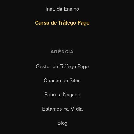
Inst. de Ensino
Curso de Tráfego Pago
AGÊNCIA
Gestor de Tráfego Pago
Criação de Sites
Sobre a Nagase
Estamos na Mídia
Blog