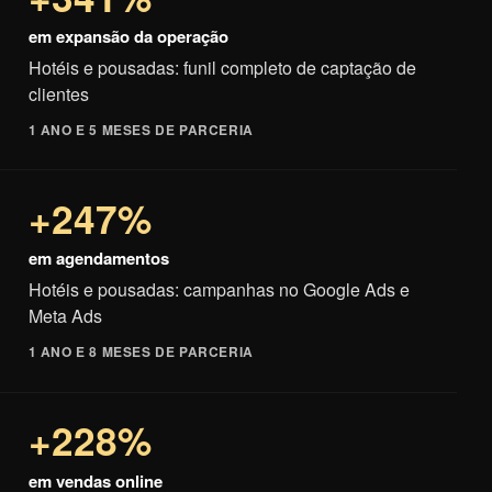
em expansão da operação
Hotéis e pousadas: funil completo de captação de
clientes
1 ANO E 5 MESES DE PARCERIA
+247%
em agendamentos
Hotéis e pousadas: campanhas no Google Ads e
Meta Ads
1 ANO E 8 MESES DE PARCERIA
+228%
em vendas online