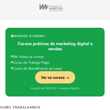
NAGASE ACADEMY
Cursos práticos de marketing digital e
vendas
Ver todos os cursos
Curso de Tráfego Pago
Curso de Atendimento ao Lead
Ver os cursos →
A partir de R$79,90 · Acesso vitalício
COMO TRABALHAMOS