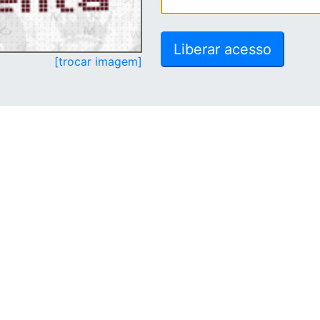
[trocar imagem]