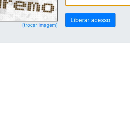
[trocar imagem]