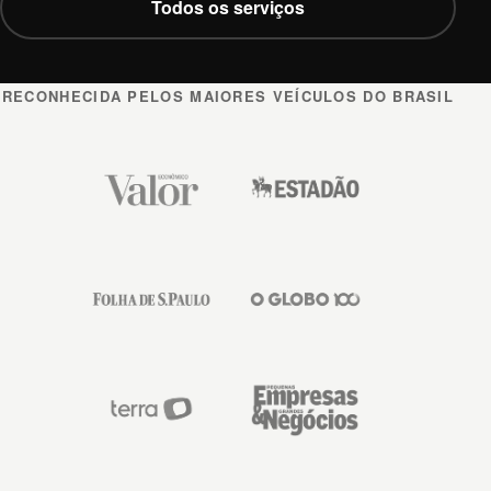
Todos os serviços
RECONHECIDA PELOS MAIORES VEÍCULOS DO BRASIL