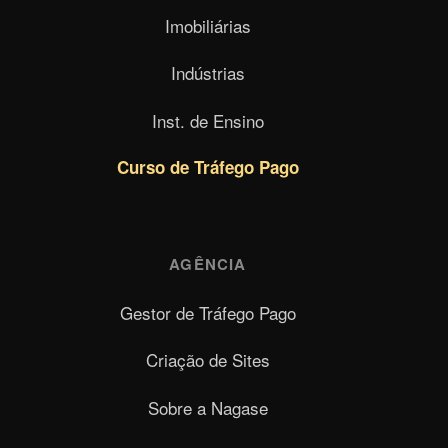
Imobiliárias
Indústrias
Inst. de Ensino
Curso de Tráfego Pago
AGÊNCIA
Gestor de Tráfego Pago
Criação de Sites
Sobre a Nagase