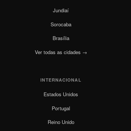
Jundiaí
Sorocaba
Brasília
Ver todas as cidades →
INTERNACIONAL
Estados Unidos
Portugal
Reino Unido