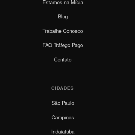
Estamos na Mídia
Blog
Trabalhe Conosco
FAQ Tráfego Pago
Contato
CIDADES
São Paulo
Campinas
Indaiatuba