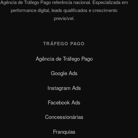
Agência de Tráfego Pago referência nacional. Especializada em
performance digital, leads qualificados e crescimento
previsível.
TRÁFEGO PAGO
Agência de Tráfego Pago
Google Ads
Instagram Ads
Facebook Ads
Concessionárias
Franquias