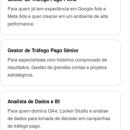
Para quem já tem experiência em Google Ads e
Meta Ads e quer crescer em um ambiente de alta
performance.
Gestor de Tráfego Pago Sênior
Para especialistas com histórico comprovado de
resultados. Gestão de grandes contas e projetos
estratégicos.
Analista de Dados e BI
Para quem domina GA4, Looker Studio e análise
de dados para tomada de decisão em campanhas
de tráfego pago.