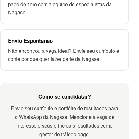
pago do zero com a equipe de especialistas da
Nagase.
Envio Espontâneo
Não encontrou a vaga ideal? Envie seu currículo e
conte por que quer fazer parte da Nagase.
Como se candidatar?
Envie seu currículo e portfólio de resultados para
o WhatsApp da Nagase. Mencione a vaga de
interesse e seus principais resultados como
gestor de tráfego pago.