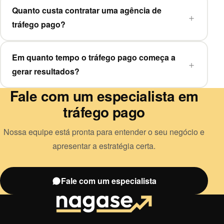
Quanto custa contratar uma agência de
tráfego pago?
Em quanto tempo o tráfego pago começa a
gerar resultados?
Fale com um especialista em
tráfego pago
Nossa equipe está pronta para entender o seu negócio e
apresentar a estratégia certa.
Fale com um especialista