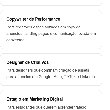
Copywriter de Performance
Para redatores especializados em copy de
anúncios, landing pages e comunicação focada em
conversão.
Designer de Criativos
Para designers que dominam criação de assets
para anúncios em Google, Meta, TikTok e LinkedIn.
Estágio em Marketing Digital
Para estudantes que querem aprender tráfego