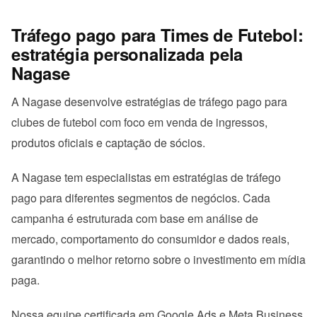
Tráfego pago para Times de Futebol:
estratégia personalizada pela
Nagase
A Nagase desenvolve estratégias de tráfego pago para
clubes de futebol com foco em venda de ingressos,
produtos oficiais e captação de sócios.
A Nagase tem especialistas em estratégias de tráfego
pago para diferentes segmentos de negócios. Cada
campanha é estruturada com base em análise de
mercado, comportamento do consumidor e dados reais,
garantindo o melhor retorno sobre o investimento em mídia
paga.
Nossa equipe certificada em Google Ads e Meta Business