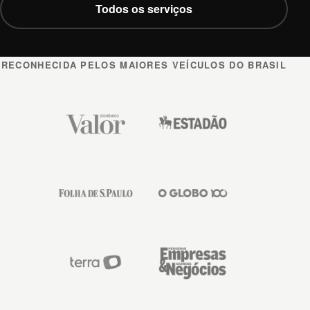
Todos os serviços
RECONHECIDA PELOS MAIORES VEÍCULOS DO BRASIL