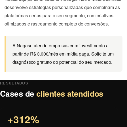
desenvolve estratégias personalizadas que combinam as
plataformas certas para o seu segmento, com criativos
otimizados e rastreamento completo de conversões.
A Nagase atende empresas com investimento a
partir de R$ 3.000/mês em mídia paga. Solicite um
diagnóstico gratuito do potencial do seu mercado.
RESULTADOS
Cases de
clientes atendidos
+312%