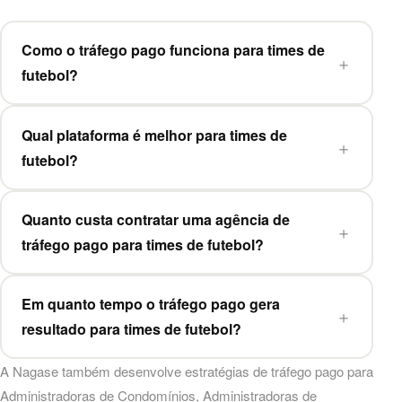
Como o tráfego pago funciona para times de
futebol?
Qual plataforma é melhor para times de
futebol?
Quanto custa contratar uma agência de
tráfego pago para times de futebol?
Em quanto tempo o tráfego pago gera
resultado para times de futebol?
A Nagase também desenvolve estratégias de
tráfego pago
para
Administradoras de Condomínios
,
Administradoras de