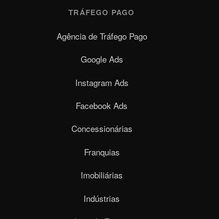
TRÁFEGO PAGO
Agência de Tráfego Pago
Google Ads
Instagram Ads
Facebook Ads
Concessionárias
Franquias
Imobiliárias
Indústrias