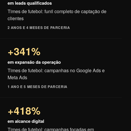
em leads qualificados
Times de futebol: funil completo de captação de
clientes
2 ANOS E 4 MESES DE PARCERIA
+341%
em expansão da operação
Times de futebol: campanhas no Google Ads e
Meta Ads
1 ANO E 5 MESES DE PARCERIA
+418%
em alcance digital
Times de futebol: campanhas focadas em