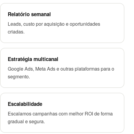
Relatório semanal
Leads, custo por aquisição e oportunidades
criadas.
Estratégia multicanal
Google Ads, Meta Ads e outras plataformas para o
segmento.
Escalabilidade
Escalamos campanhas com melhor ROI de forma
gradual e segura.