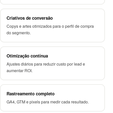
Criativos de conversão
Copys e artes otimizados para o perfil de compra
do segmento.
Otimização contínua
Ajustes diários para reduzir custo por lead e
aumentar ROI.
Rastreamento completo
GA4, GTM e pixels para medir cada resultado.