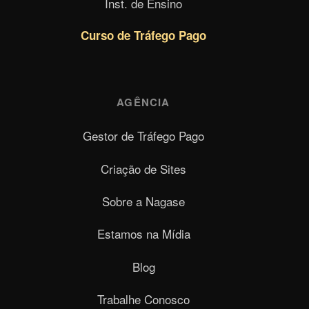
Inst. de Ensino
Curso de Tráfego Pago
AGÊNCIA
Gestor de Tráfego Pago
Criação de Sites
Sobre a Nagase
Estamos na Mídia
Blog
Trabalhe Conosco