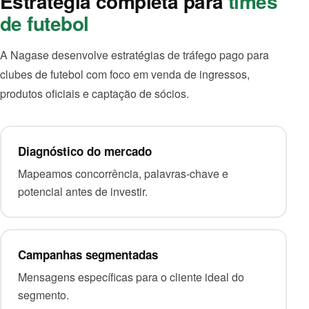
Estratégia completa para
times
de futebol
A Nagase desenvolve estratégias de tráfego pago para
clubes de futebol com foco em venda de ingressos,
produtos oficiais e captação de sócios.
Diagnóstico do mercado
Mapeamos concorrência, palavras-chave e
potencial antes de investir.
Campanhas segmentadas
Mensagens específicas para o cliente ideal do
segmento.