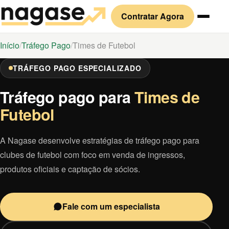
Contratar Agora
Início
Tráfego Pago
Times de Futebol
TRÁFEGO PAGO ESPECIALIZADO
Tráfego pago para
Times de
Futebol
A Nagase desenvolve estratégias de tráfego pago para
clubes de futebol com foco em venda de ingressos,
produtos oficiais e captação de sócios.
Fale com um especialista