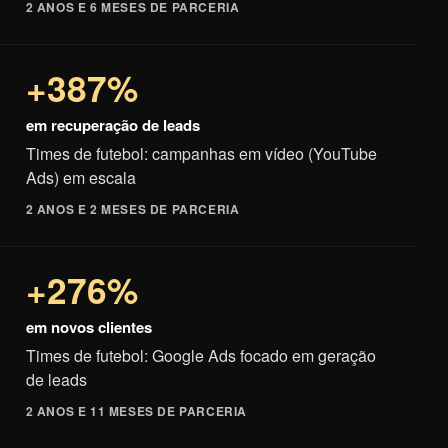
2 ANOS E 6 MESES DE PARCERIA
+387%
em recuperação de leads
Times de futebol: campanhas em vídeo (YouTube
Ads) em escala
2 ANOS E 2 MESES DE PARCERIA
+276%
em novos clientes
Times de futebol: Google Ads focado em geração
de leads
2 ANOS E 11 MESES DE PARCERIA