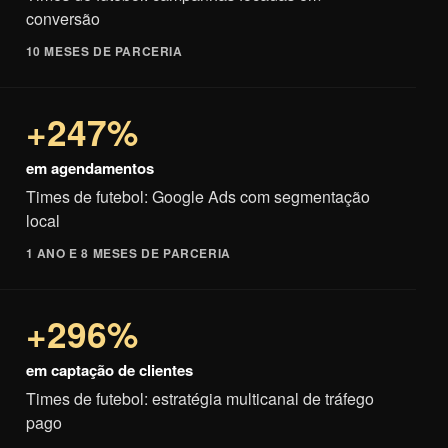
conversão
10 MESES DE PARCERIA
+247%
em agendamentos
Times de futebol: Google Ads com segmentação
local
1 ANO E 8 MESES DE PARCERIA
+296%
em captação de clientes
Times de futebol: estratégia multicanal de tráfego
pago