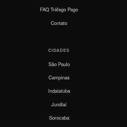
FAQ Tráfego Pago
Contato
CIDADES
São Paulo
Campinas
Indaiatuba
Jundiaí
Sorocaba