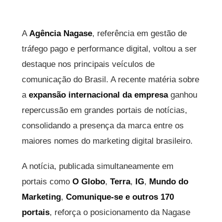
A
Agência Nagase
, referência em gestão de
tráfego pago e performance digital, voltou a ser
destaque nos principais veículos de
comunicação do Brasil. A recente matéria sobre
a
expansão internacional da empresa
ganhou
repercussão em grandes portais de notícias,
consolidando a presença da marca entre os
maiores nomes do marketing digital brasileiro.
A notícia, publicada simultaneamente em
portais como
O Globo
,
Terra
,
IG
,
Mundo do
Marketing
,
Comunique-se
e outros 170
portais
, reforça o posicionamento da Nagase