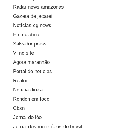
Radar news amazonas
Gazeta de jacareí
Notícias cg news
Em colatina
Salvador press
Vi no site
Agora maranhão
Portal de notícias
Realmt
Notícia direta
Rondon em foco
Cbsn
Jornal do léo
Jornal dos municípios do brasil