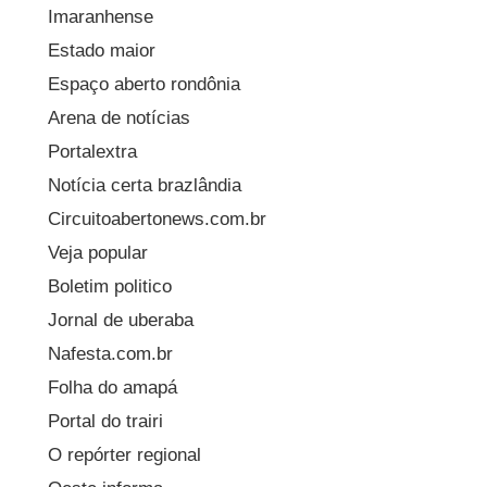
Imaranhense
Estado maior
Espaço aberto rondônia
Arena de notícias
Portalextra
Notícia certa brazlândia
Circuitoabertonews.com.br
Veja popular
Boletim politico
Jornal de uberaba
Nafesta.com.br
Folha do amapá
Portal do trairi
O repórter regional