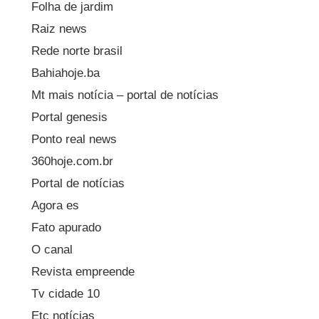
Folha de jardim
Raiz news
Rede norte brasil
Bahiahoje.ba
Mt mais notícia – portal de notícias
Portal genesis
Ponto real news
360hoje.com.br
Portal de notícias
Agora es
Fato apurado
O canal
Revista empreende
Tv cidade 10
Etc notícias