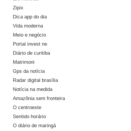
Zipix
Dica app do dia
Vida moderna
Meio e negócio
Portal invest ne
Diário de curitiba
Matrimoni
Gps da notícia
Radar digital brasília
Notícia na medida
Amazônia sem fronteira
O centroeste
Sentido horário
O diário de maringá