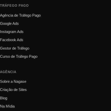
TRÁFEGO PAGO
Agência de Tráfego Pago
Google Ads
Instagram Ads
Facebook Ads
Gestor de Tráfego
Curso de Tráfego Pago
AGÊNCIA
Sobre a Nagase
Criação de Sites
Blog
Na Mídia