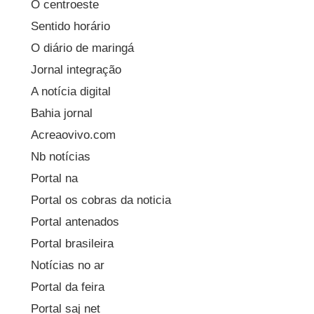
O centroeste
Sentido horário
O diário de maringá
Jornal integração
A notícia digital
Bahia jornal
Acreaovivo.com
Nb notícias
Portal na
Portal os cobras da noticia
Portal antenados
Portal brasileira
Notícias no ar
Portal da feira
Portal saj net