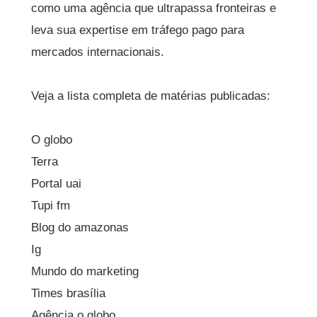
como uma agência que ultrapassa fronteiras e
leva sua expertise em tráfego pago para
mercados internacionais.
Veja a lista completa de matérias publicadas:
O globo
Terra
Portal uai
Tupi fm
Blog do amazonas
Ig
Mundo do marketing
Times brasília
Agência o globo