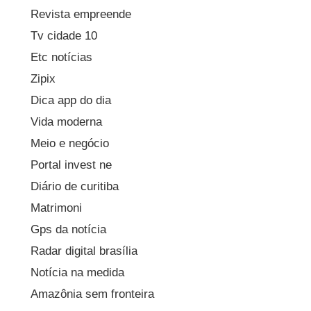
Revista empreende
Tv cidade 10
Etc notícias
Zipix
Dica app do dia
Vida moderna
Meio e negócio
Portal invest ne
Diário de curitiba
Matrimoni
Gps da notícia
Radar digital brasília
Notícia na medida
Amazônia sem fronteira