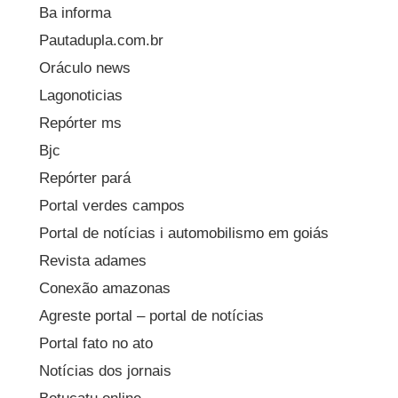
Ba informa
Pautadupla.com.br
Oráculo news
Lagonoticias
Repórter ms
Bjc
Repórter pará
Portal verdes campos
Portal de notícias i automobilismo em goiás
Revista adames
Conexão amazonas
Agreste portal – portal de notícias
Portal fato no ato
Notícias dos jornais