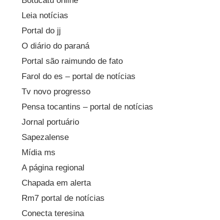
Botucatu online
Leia notícias
Portal do jj
O diário do paraná
Portal são raimundo de fato
Farol do es – portal de notícias
Tv novo progresso
Pensa tocantins – portal de notícias
Jornal portuário
Sapezalense
Mídia ms
A página regional
Chapada em alerta
Rm7 portal de notícias
Conecta teresina