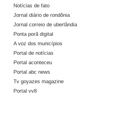
Notícias de fato
Jornal diário de rondônia
Jornal correio de uberlândia
Ponta porã digital
A voz dos municípios
Portal de notícias
Portal aconteceu
Portal abc news
Tv goyazes magazine
Portal vv8