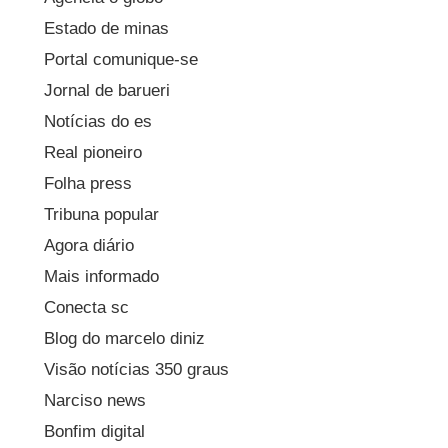
Estado de minas
Portal comunique-se
Jornal de barueri
Notícias do es
Real pioneiro
Folha press
Tribuna popular
Agora diário
Mais informado
Conecta sc
Blog do marcelo diniz
Visão notícias 350 graus
Narciso news
Bonfim digital