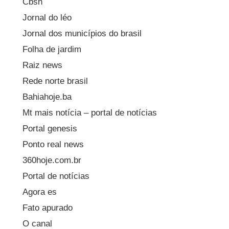
Cbsn
Jornal do léo
Jornal dos municípios do brasil
Folha de jardim
Raiz news
Rede norte brasil
Bahiahoje.ba
Mt mais notícia – portal de notícias
Portal genesis
Ponto real news
360hoje.com.br
Portal de notícias
Agora es
Fato apurado
O canal