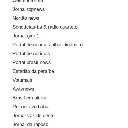
Oeste informa
Jornal topnews
Nortão news
Scnotícias-ba & radio quarteto
Jornal giro 1
Portal de notícias olhar dinâmico
Portal de notícias
Portal brasil news
Estadão da paraíba
Votumais
Awtvnews
Brasil em alerta
Reconcavo bahia
Jornal voz do oeste
Jornal da raposo