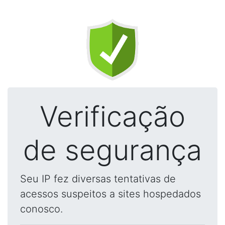
Verificação
de segurança
Seu IP fez diversas tentativas de
acessos suspeitos a sites hospedados
conosco.