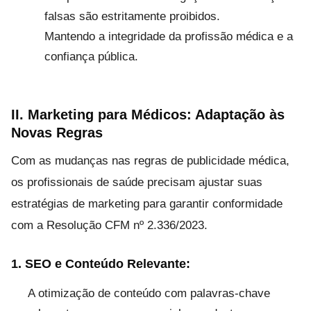
falsas são estritamente proibidos.
Mantendo a integridade da profissão médica e a
confiança pública.
II. Marketing para Médicos: Adaptação às
Novas Regras
Com as mudanças nas regras de publicidade médica,
os profissionais de saúde precisam ajustar suas
estratégias de marketing para garantir conformidade
com a Resolução CFM nº 2.336/2023.
1. SEO e Conteúdo Relevante:
A otimização de conteúdo com palavras-chave