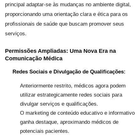
principal adaptar-se às mudanças no ambiente digital,
proporcionando uma orientação clara e ética para os
profissionais de saúde que buscam promover seus
serviços.
Permissões Ampliadas: Uma Nova Era na
Comunicação Médica
Redes Sociais e Divulgação de Qualificações:
Anteriormente restrito, médicos agora podem
utilizar estrategicamente redes sociais para
divulgar serviços e qualificações.
O marketing de conteúdo educativo e informativo
ganha destaque, aproximando médicos de
potenciais pacientes.