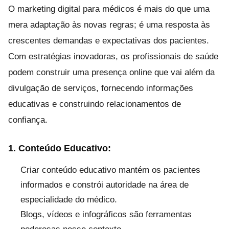
O marketing digital para médicos é mais do que uma
mera adaptação às novas regras; é uma resposta às
crescentes demandas e expectativas dos pacientes.
Com estratégias inovadoras, os profissionais de saúde
podem construir uma presença online que vai além da
divulgação de serviços, fornecendo informações
educativas e construindo relacionamentos de
confiança.
1. Conteúdo Educativo:
Criar conteúdo educativo mantém os pacientes
informados e constrói autoridade na área de
especialidade do médico.
Blogs, vídeos e infográficos são ferramentas