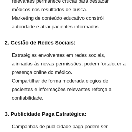
relevantes permanece crucial para destacar
médicos nos resultados de busca.
Marketing de conteúdo educativo constrói
autoridade e atrai pacientes informados.
2. Gestão de Redes Sociais:
Estratégias envolventes em redes sociais,
alinhadas às novas permissões, podem fortalecer a
presença online do médico.
Compartilhar de forma moderada elogios de
pacientes e informações relevantes reforça a
confiabilidade.
3. Publicidade Paga Estratégica:
Campanhas de publicidade paga podem ser