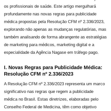
os profissionais de saúde. Este artigo mergulhará
profundamente nas novas regras para publicidade
médica propostas pela Resolução CFM nº 2.336/2023,
explorando não apenas as mudanças regulatórias, mas
também analisando de forma abrangente as estratégias
de marketing para médicos, marketing digital e a
especialidade da Agência Nagase em tráfego pago.
I. Novas Regras para Publicidade Médica:
Resolução CFM nº 2.336/2023
A Resolução CFM nº 2.336/2023 representa um marco
significativo nas regras que regem a publicidade
médica no Brasil. Estas diretrizes, elaboradas pelo
Conselho Federal de Medicina, têm como objetivo