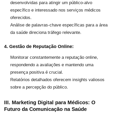
desenvolvidas para atingir um público-alvo
específico e interessado nos serviços médicos
oferecidos.
Análise de palavras-chave específicas para a área
da saúde direciona tráfego relevante.
4. Gestão de Reputação Online:
Monitorar constantemente a reputação online,
respondendo a avaliações e mantendo uma
presença positiva é crucial.
Relatórios detalhados oferecem insights valiosos
sobre a percepção do público.
III. Marketing Digital para Médicos: O
Futuro da Comunicação na Saúde