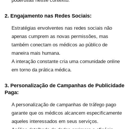
poderosas nesse contexto.
2. Engajamento nas Redes Sociais:
Estratégias envolventes nas redes sociais não
apenas cumprem as novas permissões, mas
também conectam os médicos ao público de
maneira mais humana.
A interação constante cria uma comunidade online
em torno da prática médica.
3. Personalização de Campanhas de Publicidade
Paga:
A personalização de campanhas de tráfego pago
garante que os médicos alcancem especificamente
aqueles interessados em seus serviços.