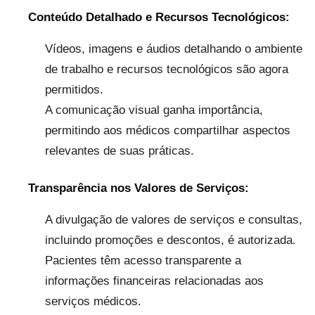
Conteúdo Detalhado e Recursos Tecnológicos:
Vídeos, imagens e áudios detalhando o ambiente
de trabalho e recursos tecnológicos são agora
permitidos.
A comunicação visual ganha importância,
permitindo aos médicos compartilhar aspectos
relevantes de suas práticas.
Transparência nos Valores de Serviços:
A divulgação de valores de serviços e consultas,
incluindo promoções e descontos, é autorizada.
Pacientes têm acesso transparente a
informações financeiras relacionadas aos
serviços médicos.