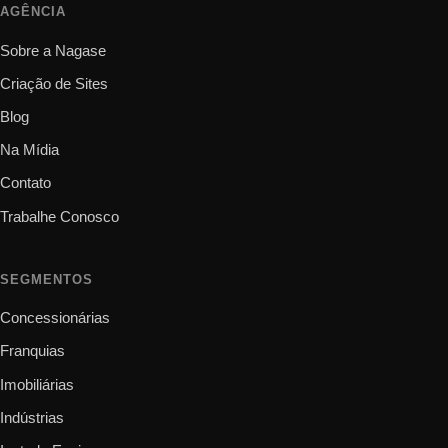
AGÊNCIA
Sobre a Nagase
Criação de Sites
Blog
Na Mídia
Contato
Trabalhe Conosco
SEGMENTOS
Concessionárias
Franquias
Imobiliárias
Indústrias