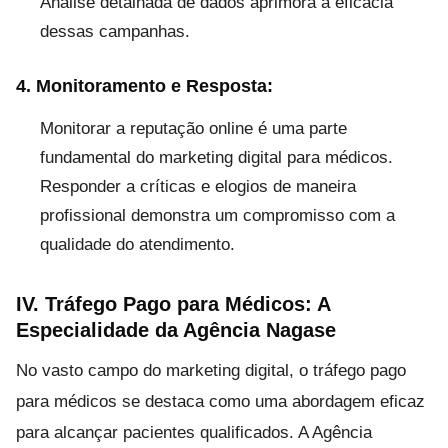
Análise detalhada de dados aprimora a eficácia
dessas campanhas.
4. Monitoramento e Resposta:
Monitorar a reputação online é uma parte
fundamental do marketing digital para médicos.
Responder a críticas e elogios de maneira
profissional demonstra um compromisso com a
qualidade do atendimento.
IV. Tráfego Pago para Médicos: A
Especialidade da Agência Nagase
No vasto campo do marketing digital, o tráfego pago
para médicos se destaca como uma abordagem eficaz
para alcançar pacientes qualificados. A Agência