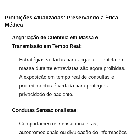
Proibições Atualizadas: Preservando a Ética
Médica
Angariação de Clientela em Massa e
Transmissão em Tempo Real:
Estratégias voltadas para angariar clientela em
massa durante entrevistas são agora proibidas.
A exposição em tempo real de consultas e
procedimentos é vedada para proteger a
privacidade do paciente.
Condutas Sensacionalistas:
Comportamentos sensacionalistas,
autopromocionais ou divulgação de informações