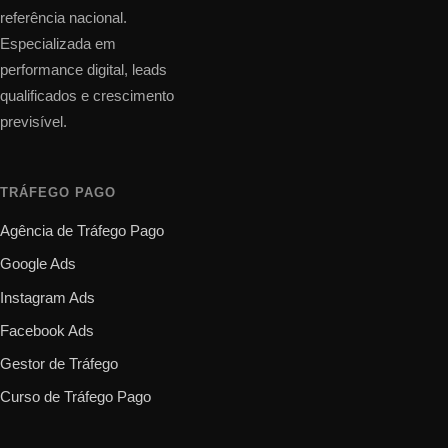
referência nacional.
Especializada em
performance digital, leads
qualificados e crescimento
previsível.
TRÁFEGO PAGO
Agência de Tráfego Pago
Google Ads
Instagram Ads
Facebook Ads
Gestor de Tráfego
Curso de Tráfego Pago