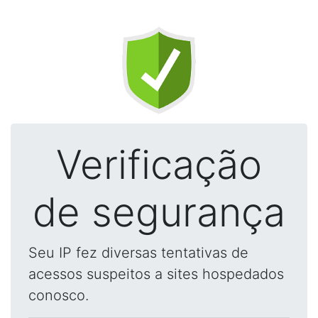
Verificação
de segurança
Seu IP fez diversas tentativas de
acessos suspeitos a sites hospedados
conosco.