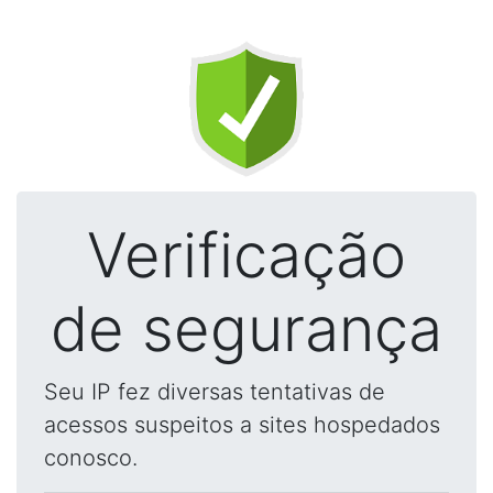
Verificação
de segurança
Seu IP fez diversas tentativas de
acessos suspeitos a sites hospedados
conosco.