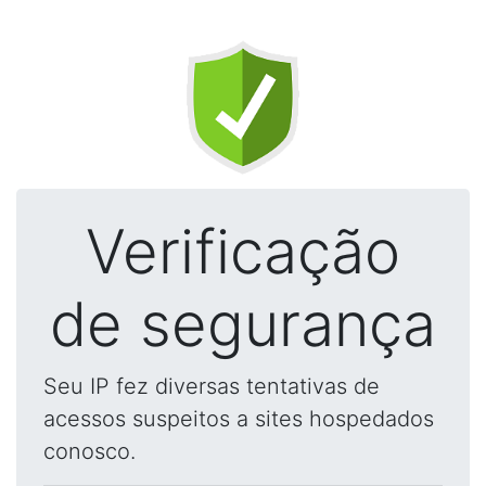
Verificação
de segurança
Seu IP fez diversas tentativas de
acessos suspeitos a sites hospedados
conosco.