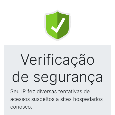
Verificação
de segurança
Seu IP fez diversas tentativas de
acessos suspeitos a sites hospedados
conosco.